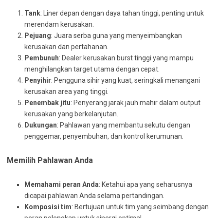
Tank
: Liner depan dengan daya tahan tinggi, penting untuk
merendam kerusakan.
Pejuang
: Juara serba guna yang menyeimbangkan
kerusakan dan pertahanan.
Pembunuh
: Dealer kerusakan burst tinggi yang mampu
menghilangkan target utama dengan cepat.
Penyihir
: Pengguna sihir yang kuat, seringkali menangani
kerusakan area yang tinggi.
Penembak jitu
: Penyerang jarak jauh mahir dalam output
kerusakan yang berkelanjutan.
Dukungan
: Pahlawan yang membantu sekutu dengan
penggemar, penyembuhan, dan kontrol kerumunan.
Memilih Pahlawan Anda
Memahami peran Anda
: Ketahui apa yang seharusnya
dicapai pahlawan Anda selama pertandingan.
Komposisi tim
: Bertujuan untuk tim yang seimbang dengan