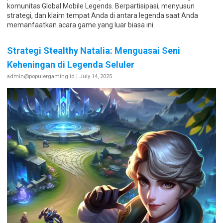
komunitas Global Mobile Legends. Berpartisipasi, menyusun
strategi, dan klaim tempat Anda di antara legenda saat Anda
memanfaatkan acara game yang luar biasa ini.
Strategi Stealthy Natalia: Menguasai Seni
Keheningan di Legenda Seluler
admin@populergaming.id
|
July 14, 2025