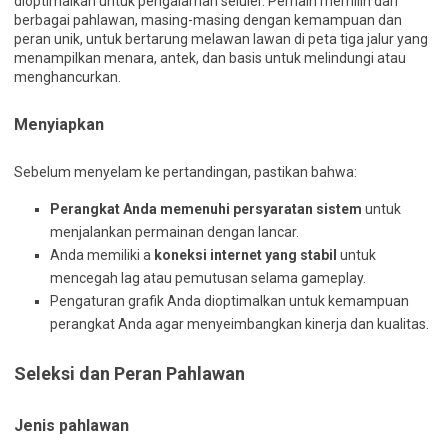
dioptimalkan untuk pengalaman seluler. Pemain memilih dari
berbagai pahlawan, masing-masing dengan kemampuan dan
peran unik, untuk bertarung melawan lawan di peta tiga jalur yang
menampilkan menara, antek, dan basis untuk melindungi atau
menghancurkan.
Menyiapkan
Sebelum menyelam ke pertandingan, pastikan bahwa:
Perangkat Anda memenuhi persyaratan sistem
untuk
menjalankan permainan dengan lancar.
Anda memiliki a
koneksi internet yang stabil
untuk
mencegah lag atau pemutusan selama gameplay.
Pengaturan grafik Anda dioptimalkan untuk kemampuan
perangkat Anda agar menyeimbangkan kinerja dan kualitas.
Seleksi dan Peran Pahlawan
Jenis pahlawan