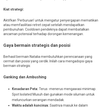
Kiat strategi:
Aktifkan ‘Perburuan’ untuk mengatur penyergapan mematikan
atau memfasilitasi retret cepat setelah mendapatkan
pembunuhan. Cooldown pendeknya dapat membatalkan
ancaman potensial terhadap dorongan kemenangan.
Gaya bermain strategis dan posisi
Berhasil bermain Natalia membutuhkan perencanaan yang
cermat dan posisi yang cerdik. Inilah cara mengadopsi gaya
bermain strategis:
Ganking dan Ambushing
Kesadaran Peta:
Terus -menerus mengawasi minimap.
Spot Isolated Musuh dan gunakan mode siluman untuk
meluncurkan serangan mendadak.
Waktu adalah kuncinya:
Saatnya masuk ke dalam