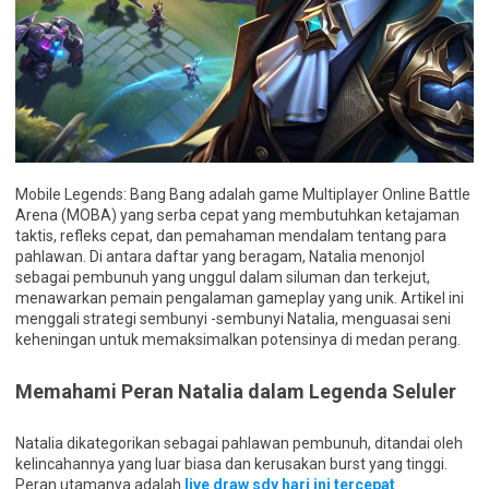
Mobile Legends: Bang Bang adalah game Multiplayer Online Battle
Arena (MOBA) yang serba cepat yang membutuhkan ketajaman
taktis, refleks cepat, dan pemahaman mendalam tentang para
pahlawan. Di antara daftar yang beragam, Natalia menonjol
sebagai pembunuh yang unggul dalam siluman dan terkejut,
menawarkan pemain pengalaman gameplay yang unik. Artikel ini
menggali strategi sembunyi -sembunyi Natalia, menguasai seni
keheningan untuk memaksimalkan potensinya di medan perang.
Memahami Peran Natalia dalam Legenda Seluler
Natalia dikategorikan sebagai pahlawan pembunuh, ditandai oleh
kelincahannya yang luar biasa dan kerusakan burst yang tinggi.
Peran utamanya adalah
live draw sdy hari ini tercepat