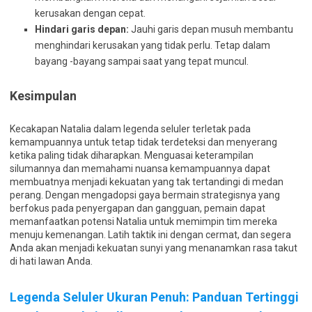
kerusakan dengan cepat.
Hindari garis depan:
Jauhi garis depan musuh membantu
menghindari kerusakan yang tidak perlu. Tetap dalam
bayang -bayang sampai saat yang tepat muncul.
Kesimpulan
Kecakapan Natalia dalam legenda seluler terletak pada
kemampuannya untuk tetap tidak terdeteksi dan menyerang
ketika paling tidak diharapkan. Menguasai keterampilan
silumannya dan memahami nuansa kemampuannya dapat
membuatnya menjadi kekuatan yang tak tertandingi di medan
perang. Dengan mengadopsi gaya bermain strategisnya yang
berfokus pada penyergapan dan gangguan, pemain dapat
memanfaatkan potensi Natalia untuk memimpin tim mereka
menuju kemenangan. Latih taktik ini dengan cermat, dan segera
Anda akan menjadi kekuatan sunyi yang menanamkan rasa takut
di hati lawan Anda.
Legenda Seluler Ukuran Penuh: Panduan Tertinggi