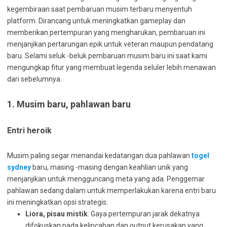
kegembiraan saat pembaruan musim terbaru menyentuh
platform. Dirancang untuk meningkatkan gameplay dan
memberikan pertempuran yang mengharukan, pembaruan ini
menjanjikan pertarungan epik untuk veteran maupun pendatang
baru. Selami seluk -beluk pembaruan musim baru ini saat kami
mengungkap fitur yang membuat legenda seluler lebih menawan
dari sebelumnya.
1. Musim baru, pahlawan baru
Entri heroik
Musim paling segar menandai kedatangan dua pahlawan
togel
sydney
baru, masing -masing dengan keahlian unik yang
menjanjikan untuk mengguncang meta yang ada. Penggemar
pahlawan sedang dalam untuk memperlakukan karena entri baru
ini meningkatkan opsi strategis:
Liora, pisau mistik
: Gaya pertempuran jarak dekatnya
difokuskan pada kelincahan dan output kerusakan yang