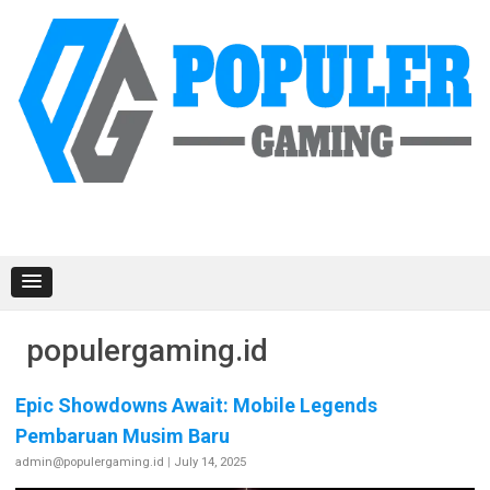
Skip
to
content
populergaming.id
Epic Showdowns Await: Mobile Legends
Pembaruan Musim Baru
admin@populergaming.id
|
July 14, 2025