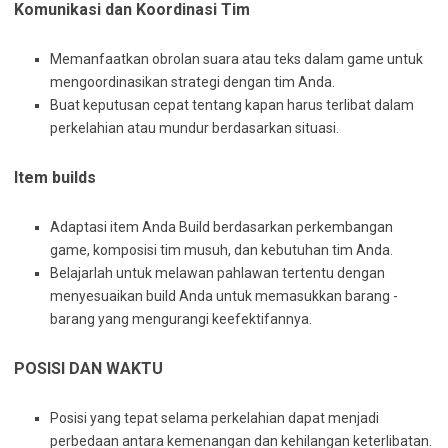
Komunikasi dan Koordinasi Tim
Memanfaatkan obrolan suara atau teks dalam game untuk
mengoordinasikan strategi dengan tim Anda.
Buat keputusan cepat tentang kapan harus terlibat dalam
perkelahian atau mundur berdasarkan situasi.
Item builds
Adaptasi item Anda Build berdasarkan perkembangan
game, komposisi tim musuh, dan kebutuhan tim Anda.
Belajarlah untuk melawan pahlawan tertentu dengan
menyesuaikan build Anda untuk memasukkan barang -
barang yang mengurangi keefektifannya.
POSISI DAN WAKTU
Posisi yang tepat selama perkelahian dapat menjadi
perbedaan antara kemenangan dan kehilangan keterlibatan.