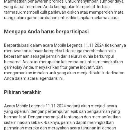
Manfaatkan penawaran promosi untuk menyimpan sumber daya
yang dapat memberi Anda keunggulan kompetitif. Ini bisa
termasuk membeli kulit pahlawan diskon atau memperoleh mata
uang dalam game tambahan untuk dibelanjakan selama acara.
Mengapa Anda harus berpartisipasi
Berpartisipasi dalam acara Mobile Legends 11.11 2024 tidak hanya
menawarkan sensasi kompetisi tetapi juga memberikan rasa
kebersamaan sebagai pemain dari seluruh dunia berkumpul
bersama. Acara ini merupakan kesempatan untuk meningkatkan
gameplay Anda, menyaksikan fitur game inovatif, dan
mengamankan imbalan unik yang akan menjadi bukti keterlibatan
Anda dalam acara legendaris ini.
Pikiran terakhir
Acara Mobile Legends 11.11 2024 berjanji akan menjadi acara
yang dipenuhi dengan pertempuran epik dan pengalaman yang
bermanfaat. Dengan merangkul tantangan dan memanfaatkan
sistem hadiah sebaik -baiknya, pemain dapat meningkatkan
permainan mereka dan merayakan acara tahunan ini dengan