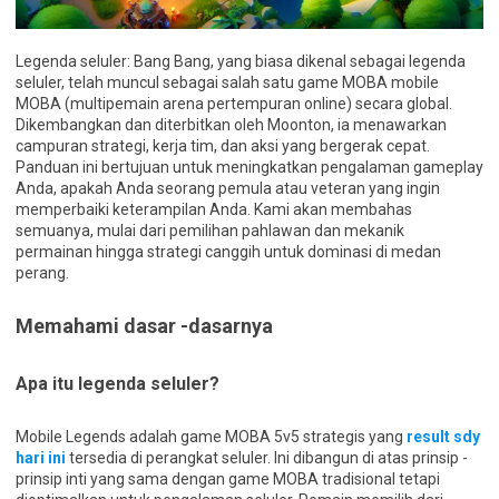
Legenda seluler: Bang Bang, yang biasa dikenal sebagai legenda
seluler, telah muncul sebagai salah satu game MOBA mobile
MOBA (multipemain arena pertempuran online) secara global.
Dikembangkan dan diterbitkan oleh Moonton, ia menawarkan
campuran strategi, kerja tim, dan aksi yang bergerak cepat.
Panduan ini bertujuan untuk meningkatkan pengalaman gameplay
Anda, apakah Anda seorang pemula atau veteran yang ingin
memperbaiki keterampilan Anda. Kami akan membahas
semuanya, mulai dari pemilihan pahlawan dan mekanik
permainan hingga strategi canggih untuk dominasi di medan
perang.
Memahami dasar -dasarnya
Apa itu legenda seluler?
Mobile Legends adalah game MOBA 5v5 strategis yang
result sdy
hari ini
tersedia di perangkat seluler. Ini dibangun di atas prinsip -
prinsip inti yang sama dengan game MOBA tradisional tetapi