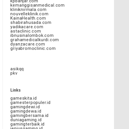
kpbanjar.com
kemanggisanmedical.com
kliniknirmala.com
nouvelleklinik.com
KainaHealth.com
shabirahusada.com
yadikacare.com
astaclinic.com
ibnusinalombok.com
grahamedicalkurdi.com
dyanzacare.com
griyabromoclinic.com
asikqq
pkv
Links
gameskita.id
gamesterpopuler.id
gamingdewi.id
gamingdewa.id
gamingbersama.id
duniagaming.id
gamingterbaik.id
jeniusgaming.id