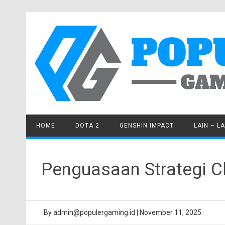
Skip
to
content
HOME
DOTA 2
GENSHIN IMPACT
LAIN – LA
Penguasaan Strategi C
By
admin@populergaming.id
|
November 11, 2025