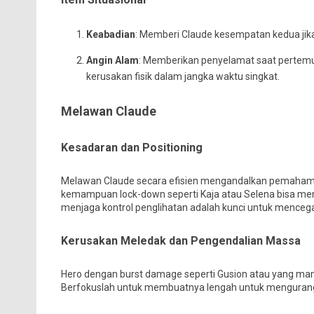
Keabadian
: Memberi Claude kesempatan kedua jika
Angin Alam
: Memberikan penyelamat saat pertemu
kerusakan fisik dalam jangka waktu singkat.
Melawan Claude
Kesadaran dan Positioning
Melawan Claude secara efisien mengandalkan pemahama
kemampuan lock-down seperti Kaja atau Selena bisa men
menjaga kontrol penglihatan adalah kunci untuk menceg
Kerusakan Meledak dan Pengendalian Massa
Hero dengan burst damage seperti Gusion atau yang ma
Berfokuslah untuk membuatnya lengah untuk mengurangi