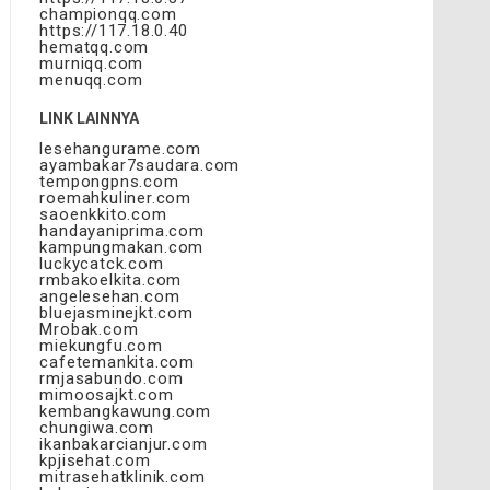
championqq.com
https://117.18.0.40
hematqq.com
murniqq.com
menuqq.com
LINK LAINNYA
lesehangurame.com
ayambakar7saudara.com
tempongpns.com
roemahkuliner.com
saoenkkito.com
handayaniprima.com
kampungmakan.com
luckycatck.com
rmbakoelkita.com
angelesehan.com
bluejasminejkt.com
Mrobak.com
miekungfu.com
cafetemankita.com
rmjasabundo.com
mimoosajkt.com
kembangkawung.com
chungiwa.com
ikanbakarcianjur.com
kpjisehat.com
mitrasehatklinik.com