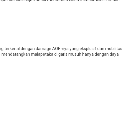
g terkenal dengan damage AOE-nya yang eksplosif dan mobilitas
aude mendatangkan malapetaka di garis musuh hanya dengan daya