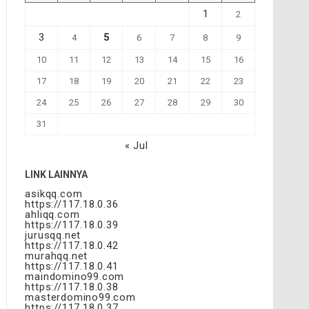
1
2
3
5
4
6
7
8
9
10
11
12
13
14
15
16
17
18
19
20
21
22
23
24
25
26
27
28
29
30
31
« Jul
LINK LAINNYA
asikqq.com
https://117.18.0.36
ahliqq.com
https://117.18.0.39
jurusqq.net
https://117.18.0.42
murahqq.net
https://117.18.0.41
maindomino99.com
https://117.18.0.38
masterdomino99.com
https://117.18.0.37