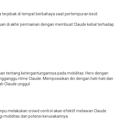
 terjebak di tempat berbahaya saat pertempuran kecil.
an di akhir permainan dengan membuat Claude kebal terhadap
n tentang ketergantungannya pada mobilitas. Hero dengan
gganggu ritme Claude. Memposisikan diri dengan hati-hati dan
ah Claude unggul.
mpu melakukan crowd control akan efektif melawan Claude.
 mobilitas dan potensi kerusakannya.