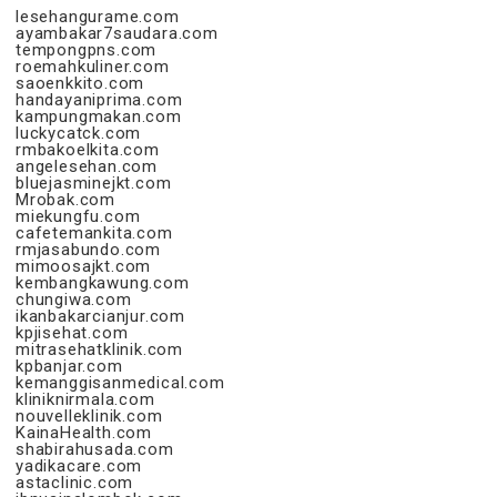
lesehangurame.com
ayambakar7saudara.com
tempongpns.com
roemahkuliner.com
saoenkkito.com
handayaniprima.com
kampungmakan.com
luckycatck.com
rmbakoelkita.com
angelesehan.com
bluejasminejkt.com
Mrobak.com
miekungfu.com
cafetemankita.com
rmjasabundo.com
mimoosajkt.com
kembangkawung.com
chungiwa.com
ikanbakarcianjur.com
kpjisehat.com
mitrasehatklinik.com
kpbanjar.com
kemanggisanmedical.com
kliniknirmala.com
nouvelleklinik.com
KainaHealth.com
shabirahusada.com
yadikacare.com
astaclinic.com