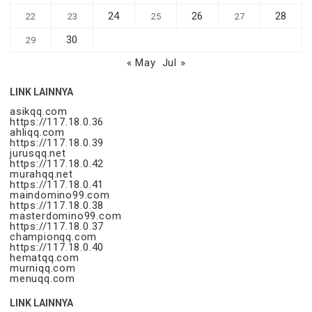
24
26
28
22
23
25
27
30
29
« May
Jul »
LINK LAINNYA
asikqq.com
https://117.18.0.36
ahliqq.com
https://117.18.0.39
jurusqq.net
https://117.18.0.42
murahqq.net
https://117.18.0.41
maindomino99.com
https://117.18.0.38
masterdomino99.com
https://117.18.0.37
championqq.com
https://117.18.0.40
hematqq.com
murniqq.com
menuqq.com
LINK LAINNYA