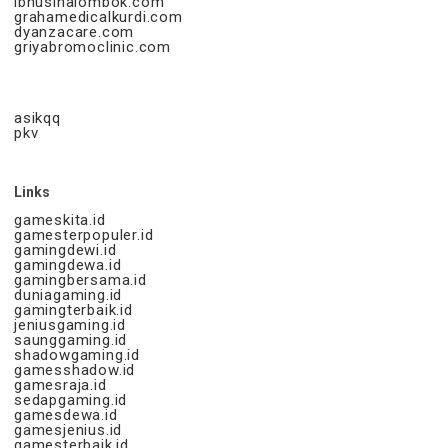
ibnusinalombok.com
grahamedicalkurdi.com
dyanzacare.com
griyabromoclinic.com
asikqq
pkv
Links
gameskita.id
gamesterpopuler.id
gamingdewi.id
gamingdewa.id
gamingbersama.id
duniagaming.id
gamingterbaik.id
jeniusgaming.id
saunggaming.id
shadowgaming.id
gamesshadow.id
gamesraja.id
sedapgaming.id
gamesdewa.id
gamesjenius.id
gamesterbaik.id