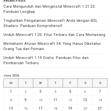
Recent Posts
Cara Mengunduh dan Menginstal Minecraft 1.21.22:
Panduan Lengkap
Tingkatkan Pengalaman Minecraft Anda dengan BSL
Shaders: Panduan Komprehensif
Unduh Minecraft 1.20: Fitur Terbaru dan Cara Memasang
Memahami Aturan Minecraft 34: Yang Harus Diketahui
Orang Tua dan Pemain
Unduh Minecraft 1.19 Gratis: Panduan Fitur dan
Pembaruan Terbaru
June 2026
M
T
W
T
F
S
S
1
3
5
7
2
4
6
9
11
13
8
10
12
14
15
17
19
21
16
18
20