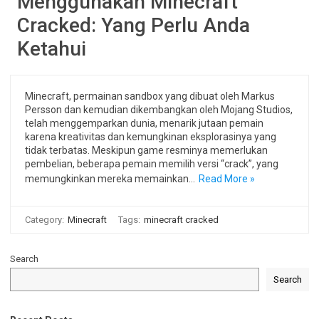
Menggunakan Minecraft
Cracked: Yang Perlu Anda
Ketahui
Minecraft, permainan sandbox yang dibuat oleh Markus
Persson dan kemudian dikembangkan oleh Mojang Studios,
telah menggemparkan dunia, menarik jutaan pemain
karena kreativitas dan kemungkinan eksplorasinya yang
tidak terbatas. Meskipun game resminya memerlukan
pembelian, beberapa pemain memilih versi “crack”, yang
memungkinkan mereka memainkan…
Read More »
Category:
Minecraft
Tags:
minecraft cracked
Search
Search