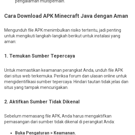
pengalaman multipemain.
Cara Download APK Minecraft Java dengan Aman
Mengunduh file APK menimbulkan risiko tertentu, jadi penting
untuk mengikuti langkah-langkah berikut untuk instalasi yang
aman:
1. Temukan Sumber Tepercaya
Untuk memastikan keamanan perangkat Anda, unduh file APK
dari situs web terkemuka. Periksa forum dan ulasan online untuk
mengidentifikasi sumber tepercaya. Hindari tautan tidak jelas dan
situs yang tampak mencurigakan.
2. Aktifkan Sumber Tidak Dikenal
Sebelum memasang file APK, Anda harus mengaktifkan
pemasangan dari sumber tidak dikenal di perangkat Anda:
Buka Pengaturan > Keamanan.