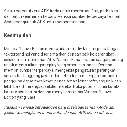
Selalu perbarui versi APK Anda untuk menikmati fitur, perbaikan,
dan patch keamanan terbaru. Periksa sumber terpercaya tempat
Anda mengunduh APK untuk pembaruan baru.
Kesimpulan
Minecraft Java Edition menawarkan kreativitas dan petualangan
tak tertandingi yang diterjemahkan dengan baik ke perangkat
seluler melalui unduhan APK. Namun, kehati-hatian sangat penting
untuk memastikan gameplay yang aman dan lancar. Dengan
memilih sumber terpercaya, mengelola pengaturan perangkat
secara bertanggung jawab, dan tetap terlibat dengan komunitas,
pengguna dapat menikmati pengalaman Minecraft yang unik dan
lebih baik di perangkat seluler mereka. Buka potensi dunia kotak-
kotak Anda hari ini dengan menyelami dunia Minecraft Java
Edition yang luas!
Rasakan sensasi petualangan baru di telapak tangan Anda dan
jelajahi kemungkinan tanpa batas dengan APK Minecraft Java.