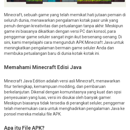
Minecraft, sebuah game yang telah memikat hati jutaan pemain di
seluruh dunia, menawarkan pengalaman kotak pasir unik yang
penuh dengan kreativitas dan petualangan tanpa akhir. Meskipun
game ini biasanya dikaitkan dengan versi PC dan konsol, para
penggemar game seluler sangat ingin ikut bersenang-senang. Di
sini, kami menjelajahi cara mengunduh APK Minecraft Java untuk
meningkatkan pengalaman bermain game seluler Anda dan
membuka petualangan baru di dunia kotak-kotak ini.
Memahami Minecraft Edisi Java
Minecraft Java Edition adalah versi asli Minecraft, menawarkan
fitur terlengkap, kemampuan modding, dan pembaruan
berkelanjutan. Dikenal dengan komunitasnya yang kuat dan opsi
penyesuaian yang luas, versi ini disukai oleh banyak gamer.
Meskipun biasanya tidak tersedia di perangkat seluler, penggemar
telah menemukan cara untuk menghadirkan pengalaman Java ke
ponsel mereka melalui file APK.
Apa itu File APK?