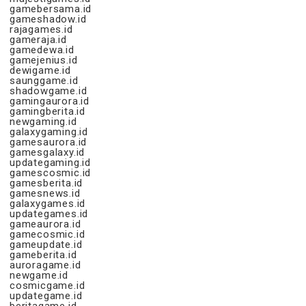
gamebersama.id
gameshadow.id
rajagames.id
gameraja.id
gamedewa.id
gamejenius.id
dewigame.id
saunggame.id
shadowgame.id
gamingaurora.id
gamingberita.id
newgaming.id
galaxygaming.id
gamesaurora.id
gamesgalaxy.id
updategaming.id
gamescosmic.id
gamesberita.id
gamesnews.id
galaxygames.id
updategames.id
gameaurora.id
gamecosmic.id
gameupdate.id
gameberita.id
auroragame.id
newgame.id
cosmicgame.id
updategame.id
beritagame.id