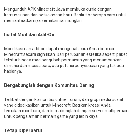
Mengunduh APK Minecraft Java membuka dunia dengan
kemungkinan dan petualangan baru. Berikut beberapa cara untuk
memanfaatkannya semaksimal mungkin:
Instal Mod dan Add-On
Modifikasi dan add-on dapat mengubah cara Anda bermain
Minecraft secara signifikan. Dari perubahan estetika seperti paket
tekstur hingga mod pengubah permainan yang menambahkan
dimensi dan massa baru, ada potensi penyesuaian yang tak ada
habisnya.
Bergabunglah dengan Komunitas Daring
Terlibat dengan komunitas online, forum, dan grup media sosial
yang didedikasikan untuk Minecraft. Bagikan kreasi Anda,
temukan mod baru, dan bergabunglah dengan server multipemain
untuk pengalaman bermain game yang lebih kaya.
Tetap Diperbarui