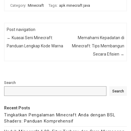
Category:
Minecraft
Tags:
apk minecraft java
Post navigation
←
Kuasai Seni Minecraft:
Memahami Kepadatan di
Panduan Lengkap Kode Warna
Minecraft: Tips Membangun
Secara Efisien
→
Search
Search
Recent Posts
Tingkatkan Pengalaman Minecraft Anda dengan BSL
Shaders: Panduan Komprehensif