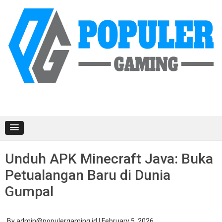
Skip
to
content
Unduh APK Minecraft Java: Buka
Petualangan Baru di Dunia
Gumpal
By
admin@populergaming.id
|
February 5, 2026