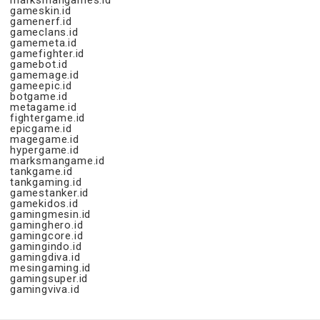
gameskin.id
gamenerf.id
gameclans.id
gamemeta.id
gamefighter.id
gamebot.id
gamemage.id
gameepic.id
botgame.id
metagame.id
fightergame.id
epicgame.id
magegame.id
hypergame.id
marksmangame.id
tankgame.id
tankgaming.id
gamestanker.id
gamekidos.id
gamingmesin.id
gaminghero.id
gamingcore.id
gamingindo.id
gamingdiva.id
mesingaming.id
gamingsuper.id
gamingviva.id