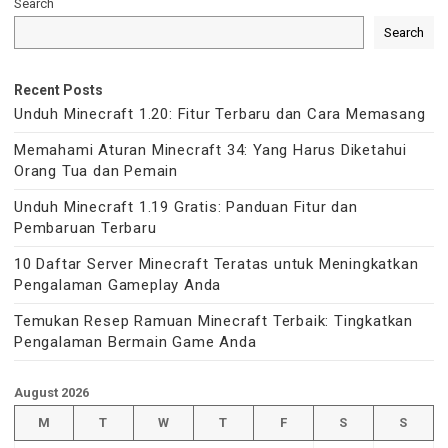
Search
Search
Recent Posts
Unduh Minecraft 1.20: Fitur Terbaru dan Cara Memasang
Memahami Aturan Minecraft 34: Yang Harus Diketahui
Orang Tua dan Pemain
Unduh Minecraft 1.19 Gratis: Panduan Fitur dan
Pembaruan Terbaru
10 Daftar Server Minecraft Teratas untuk Meningkatkan
Pengalaman Gameplay Anda
Temukan Resep Ramuan Minecraft Terbaik: Tingkatkan
Pengalaman Bermain Game Anda
August 2026
M
T
W
T
F
S
S