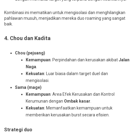
Kombinasi ini mematikan untuk mengisolasi dan menghilangkan
pahlawan musuh, menjadikan mereka duo roaming yang sangat
baik.
4.
Chou dan Kadita
Chou (pejuang)
Kemampuan
: Perpindahan dan kerusakan akibat
Jalan
Naga
.
Kekuatan
: Luar biasa dalam target duel dan
mengisolasi.
Sama (mage)
Kemampuan
: Area Efek Kerusakan dan Kontrol
Kerumunan dengan
Ombak kasar
.
Kekuatan
: Memanfaatkan kemampuan untuk
memberikan kerusakan burst secara efisien.
Strategi duo