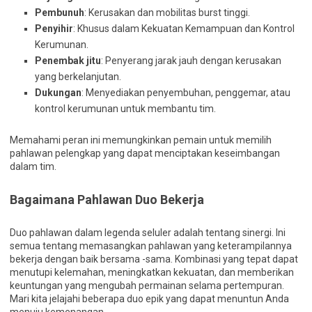
Pembunuh
: Kerusakan dan mobilitas burst tinggi.
Penyihir
: Khusus dalam Kekuatan Kemampuan dan Kontrol
Kerumunan.
Penembak jitu
: Penyerang jarak jauh dengan kerusakan
yang berkelanjutan.
Dukungan
: Menyediakan penyembuhan, penggemar, atau
kontrol kerumunan untuk membantu tim.
Memahami peran ini memungkinkan pemain untuk memilih
pahlawan pelengkap yang dapat menciptakan keseimbangan
dalam tim.
Bagaimana Pahlawan Duo Bekerja
Duo pahlawan dalam legenda seluler adalah tentang sinergi. Ini
semua tentang memasangkan pahlawan yang keterampilannya
bekerja dengan baik bersama -sama. Kombinasi yang tepat dapat
menutupi kelemahan, meningkatkan kekuatan, dan memberikan
keuntungan yang mengubah permainan selama pertempuran.
Mari kita jelajahi beberapa duo epik yang dapat menuntun Anda