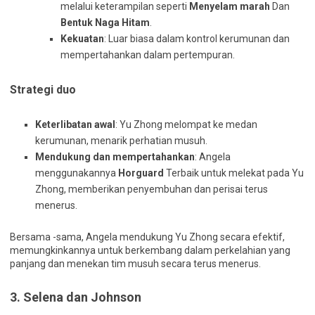
melalui keterampilan seperti
Menyelam marah
Dan
Bentuk Naga Hitam
.
Kekuatan
: Luar biasa dalam kontrol kerumunan dan
mempertahankan dalam pertempuran.
Strategi duo
Keterlibatan awal
: Yu Zhong melompat ke medan
kerumunan, menarik perhatian musuh.
Mendukung dan mempertahankan
: Angela
menggunakannya
Horguard
Terbaik untuk melekat pada Yu
Zhong, memberikan penyembuhan dan perisai terus
menerus.
Bersama -sama, Angela mendukung Yu Zhong secara efektif,
memungkinkannya untuk berkembang dalam perkelahian yang
panjang dan menekan tim musuh secara terus menerus.
3.
Selena dan Johnson