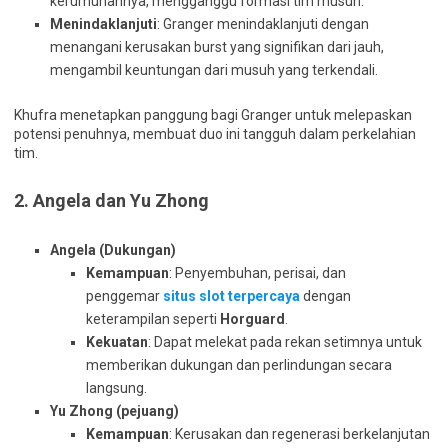
kerumunannya, mengganggu formasi tim musuh.
Menindaklanjuti
: Granger menindaklanjuti dengan
menangani kerusakan burst yang signifikan dari jauh,
mengambil keuntungan dari musuh yang terkendali.
Khufra menetapkan panggung bagi Granger untuk melepaskan
potensi penuhnya, membuat duo ini tangguh dalam perkelahian
tim.
2.
Angela dan Yu Zhong
Angela (Dukungan)
Kemampuan
: Penyembuhan, perisai, dan
penggemar
situs slot terpercaya
dengan
keterampilan seperti
Horguard
.
Kekuatan
: Dapat melekat pada rekan setimnya untuk
memberikan dukungan dan perlindungan secara
langsung.
Yu Zhong (pejuang)
Kemampuan
: Kerusakan dan regenerasi berkelanjutan