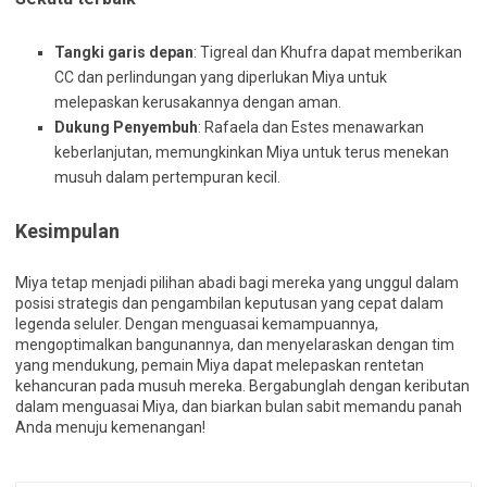
Tangki garis depan
: Tigreal dan Khufra dapat memberikan
CC dan perlindungan yang diperlukan Miya untuk
melepaskan kerusakannya dengan aman.
Dukung Penyembuh
: Rafaela dan Estes menawarkan
keberlanjutan, memungkinkan Miya untuk terus menekan
musuh dalam pertempuran kecil.
Kesimpulan
Miya tetap menjadi pilihan abadi bagi mereka yang unggul dalam
posisi strategis dan pengambilan keputusan yang cepat dalam
legenda seluler. Dengan menguasai kemampuannya,
mengoptimalkan bangunannya, dan menyelaraskan dengan tim
yang mendukung, pemain Miya dapat melepaskan rentetan
kehancuran pada musuh mereka. Bergabunglah dengan keributan
dalam menguasai Miya, dan biarkan bulan sabit memandu panah
Anda menuju kemenangan!