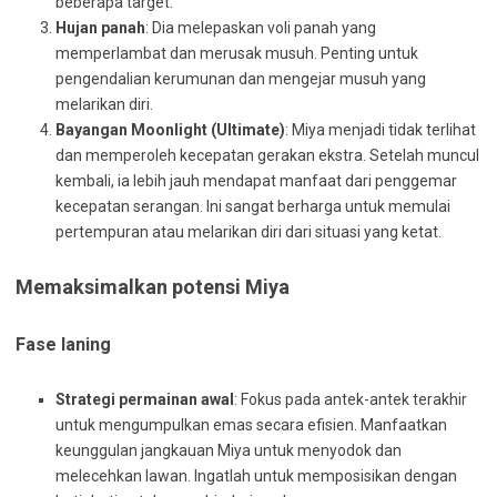
beberapa target.
Hujan panah
: Dia melepaskan voli panah yang
memperlambat dan merusak musuh. Penting untuk
pengendalian kerumunan dan mengejar musuh yang
melarikan diri.
Bayangan Moonlight (Ultimate)
: Miya menjadi tidak terlihat
dan memperoleh kecepatan gerakan ekstra. Setelah muncul
kembali, ia lebih jauh mendapat manfaat dari penggemar
kecepatan serangan. Ini sangat berharga untuk memulai
pertempuran atau melarikan diri dari situasi yang ketat.
Memaksimalkan potensi Miya
Fase laning
Strategi permainan awal
: Fokus pada antek-antek terakhir
untuk mengumpulkan emas secara efisien. Manfaatkan
keunggulan jangkauan Miya untuk menyodok dan
melecehkan lawan. Ingatlah untuk memposisikan dengan