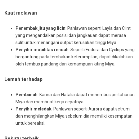
Kuat melawan
Penembak jitu yang licin
: Pahlawan seperti Layla dan Clint
yang mengandalkan posisi dan jangkauan dapat merasa
sulit untuk menangani output kerusakan tinggi Miya.
Penyihir mobilitas rendah
: Seperti Eudora dan Cyclops yang
bergantung pada tembakan keterampilan, dapat dikalahkan
oleh tembus pandang dan kemampuan kiting Miya.
Lemah terhadap
Pembunuh
: Karina dan Natalia dapat menembus pertahanan
Miya dan membuat kerja cepatnya.
Penyihir meledak
: Pahlawan seperti Aurora dapat setrum
dan menghilangkan Miya sebelum dia memiliki kesempatan
untuk bereaksi.
Sekutu terbaik