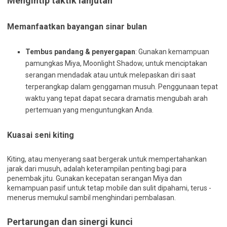
Mengintip taktik lanjutan
Memanfaatkan bayangan sinar bulan
Tembus pandang & penyergapan
: Gunakan kemampuan
pamungkas Miya, Moonlight Shadow, untuk menciptakan
serangan mendadak atau untuk melepaskan diri saat
terperangkap dalam genggaman musuh. Penggunaan tepat
waktu yang tepat dapat secara dramatis mengubah arah
pertemuan yang menguntungkan Anda.
Kuasai seni kiting
Kiting, atau menyerang saat bergerak untuk mempertahankan
jarak dari musuh, adalah keterampilan penting bagi para
penembak jitu. Gunakan kecepatan serangan Miya dan
kemampuan pasif untuk tetap mobile dan sulit dipahami, terus -
menerus memukul sambil menghindari pembalasan.
Pertarungan dan sinergi kunci