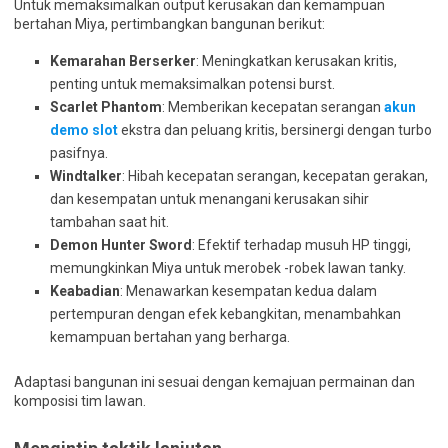
Untuk memaksimalkan output kerusakan dan kemampuan
bertahan Miya, pertimbangkan bangunan berikut:
Kemarahan Berserker
: Meningkatkan kerusakan kritis,
penting untuk memaksimalkan potensi burst.
Scarlet Phantom
: Memberikan kecepatan serangan
akun
demo slot
ekstra dan peluang kritis, bersinergi dengan turbo
pasifnya.
Windtalker
: Hibah kecepatan serangan, kecepatan gerakan,
dan kesempatan untuk menangani kerusakan sihir
tambahan saat hit.
Demon Hunter Sword
: Efektif terhadap musuh HP tinggi,
memungkinkan Miya untuk merobek -robek lawan tanky.
Keabadian
: Menawarkan kesempatan kedua dalam
pertempuran dengan efek kebangkitan, menambahkan
kemampuan bertahan yang berharga.
Adaptasi bangunan ini sesuai dengan kemajuan permainan dan
komposisi tim lawan.