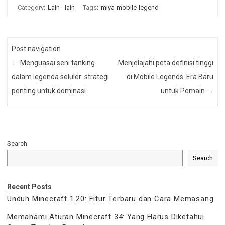
Category:
Lain - lain
Tags:
miya-mobile-legend
Post navigation
←
Menguasai seni tanking
Menjelajahi peta definisi tinggi
dalam legenda seluler: strategi
di Mobile Legends: Era Baru
penting untuk dominasi
untuk Pemain
→
Search
Search
Recent Posts
Unduh Minecraft 1.20: Fitur Terbaru dan Cara Memasang
Memahami Aturan Minecraft 34: Yang Harus Diketahui