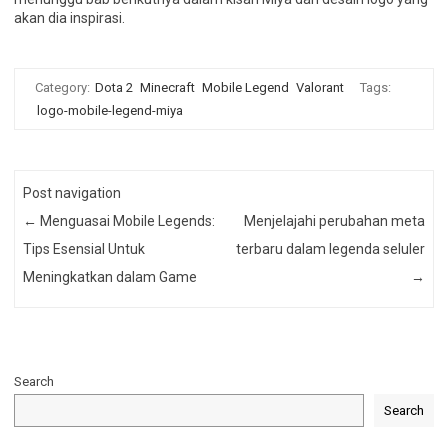
akan dia inspirasi.
Category:
Dota 2
Minecraft
Mobile Legend
Valorant
Tags:
logo-mobile-legend-miya
Post navigation
←
Menguasai Mobile Legends:
Menjelajahi perubahan meta
Tips Esensial Untuk
terbaru dalam legenda seluler
Meningkatkan dalam Game
→
Search
Search