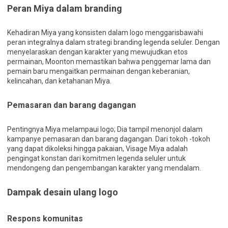
Peran Miya dalam branding
Kehadiran Miya yang konsisten dalam logo menggarisbawahi
peran integralnya dalam strategi branding legenda seluler. Dengan
menyelaraskan dengan karakter yang mewujudkan etos
permainan, Moonton memastikan bahwa penggemar lama dan
pemain baru mengaitkan permainan dengan keberanian,
kelincahan, dan ketahanan Miya.
Pemasaran dan barang dagangan
Pentingnya Miya melampaui logo; Dia tampil menonjol dalam
kampanye pemasaran dan barang dagangan. Dari tokoh -tokoh
yang dapat dikoleksi hingga pakaian, Visage Miya adalah
pengingat konstan dari komitmen legenda seluler untuk
mendongeng dan pengembangan karakter yang mendalam.
Dampak desain ulang logo
Respons komunitas