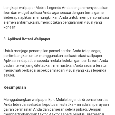
Lengkapi wallpaper Mobile Legends Anda dengan menyesuaikan
ikon dan widget aplikasi Anda agar sesuai dengan tema game.
Beberapa aplikasi memungkinkan Anda untuk mempersonalisasi
elemen antarmuka ini, menciptakan pengalaman visual yang
kohesif.
3.
Aplikasi Rotasi Wallpaper
Untuk menjaga penampilan ponsel cerdas Anda tetap segar,
pertimbangkan untuk menggunakan aplikasi rotasi wallpaper.
Aplikasi ini dapat bersepeda melalui koleksi gambar favorit Anda
pada interval yang ditetapkan, memastikan Anda secara teratur
menikmati berbagai aspek permadani visual yang kaya legenda
seluler.
Kesimpulan
Menggabungkan wallpaper Epic Mobile Legends di ponsel cerdas
Anda lebih dari sekadar keputusan estetika – ini adalah perayaan
gairah permainan Anda dan pameran selera pribadi. Dengan
mempertimbangkan faktor -faktor seperti resolusi, preferensi