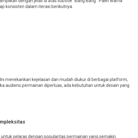
ampilkan dengan jelas di atas subtitle “Bang Bang.” Palet warna
p konsisten dalam iterasi berikutnya.
Ini menekankan kejelasan dan mudah diukur di berbagai platform,
etika audiens permainan diperluas, ada kebutuhan untuk desain yang
mpleksitas
untuk selaras dengan popularitas permainan yang semakin