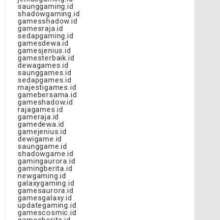
saunggaming.id
shadowgaming.id
gamesshadow.id
gamesraja.id
sedapgaming.id
gamesdewa.id
gamesjenius.id
gamesterbaik.id
dewagames.id
saunggames.id
sedapgames.id
majestigames.id
gamebersama.id
gameshadow.id
rajagames.id
gameraja.id
gamedewa.id
gamejenius.id
dewigame.id
saunggame.id
shadowgame.id
gamingaurora.id
gamingberita.id
newgaming.id
galaxygaming.id
gamesaurora.id
gamesgalaxy.id
updategaming.id
gamescosmic.id