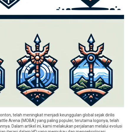
ton, telah meningkat menjadi keunggulan global sejak dirilis
ttle Arena (MOBA) yang paling populer, terutama logonya, telah
ya. Dalam artikel ini, kami melakukan perjalanan melalui evolusi
tiap iterasi dalam HD yang memukau dan mengeksplorasi