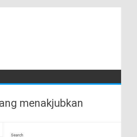
yang menakjubkan
Search