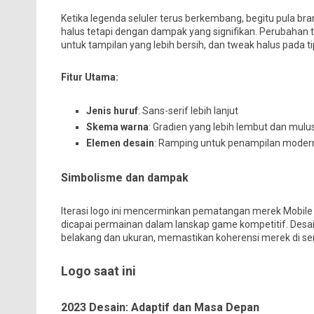
Ketika legenda seluler terus berkembang, begitu pula 
halus tetapi dengan dampak yang signifikan. Perubahan
untuk tampilan yang lebih bersih, dan tweak halus pada 
Fitur Utama:
Jenis huruf
: Sans-serif lebih lanjut
Skema warna
: Gradien yang lebih lembut dan mulu
Elemen desain
: Ramping untuk penampilan moder
Simbolisme dan dampak
Iterasi logo ini mencerminkan pematangan merek Mobile L
dicapai permainan dalam lanskap game kompetitif. Desain
belakang dan ukuran, memastikan koherensi merek di semu
Logo saat ini
2023 Desain: Adaptif dan Masa Depan