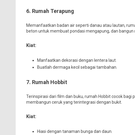
6. Rumah Terapung
Memanfaatkan badan air seperti danau atau lautan, rum
beton untuk membuat pondasi mengapung, dan bangun r
Kiat:
Manfaatkan dekorasi dengan lentera laut.
Buatlah dermaga kecil sebagai tambahan.
7. Rumah Hobbit
Terinspirasi dari film dan buku, rumah Hobbit cocok bag
membangun ceruk yang terintegrasi dengan bukit.
Kiat:
Hiasi dengan tanaman bunga dan daun.