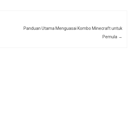
Panduan Utama Menguasai Kombo Minecraft untuk
Pemula
→