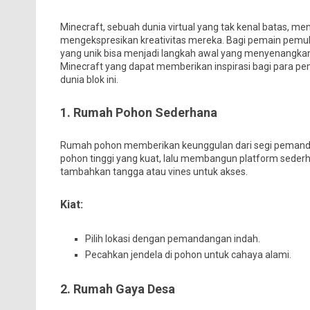
Minecraft, sebuah dunia virtual yang tak kenal batas, 
mengekspresikan kreativitas mereka. Bagi pemain pem
yang unik bisa menjadi langkah awal yang menyenangkan
Minecraft yang dapat memberikan inspirasi bagi para pe
dunia blok ini.
1. Rumah Pohon Sederhana
Rumah pohon memberikan keunggulan dari segi pemand
pohon tinggi yang kuat, lalu membangun platform seder
tambahkan tangga atau vines untuk akses.
Kiat:
Pilih lokasi dengan pemandangan indah.
Pecahkan jendela di pohon untuk cahaya alami.
2. Rumah Gaya Desa