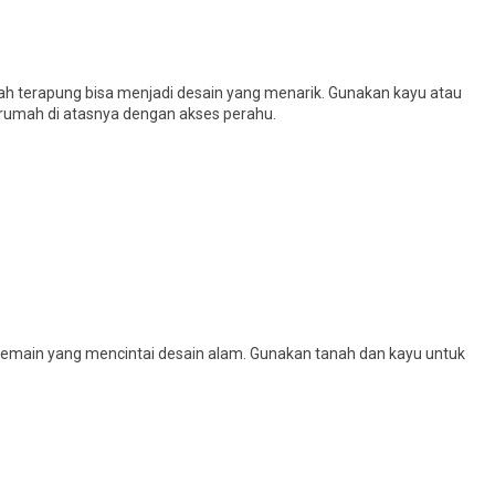
ah terapung bisa menjadi desain yang menarik. Gunakan kayu atau
umah di atasnya dengan akses perahu.
i pemain yang mencintai desain alam. Gunakan tanah dan kayu untuk