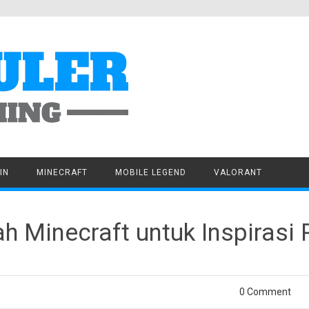
IN
MINECRAFT
MOBILE LEGEND
VALORANT
ah Minecraft untuk Inspiras
0 Comment