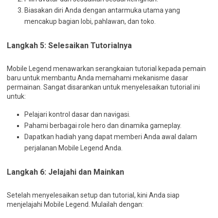
Biasakan diri Anda dengan antarmuka utama yang
mencakup bagian lobi, pahlawan, dan toko.
Langkah 5: Selesaikan Tutorialnya
Mobile Legend menawarkan serangkaian tutorial kepada pemain
baru untuk membantu Anda memahami mekanisme dasar
permainan. Sangat disarankan untuk menyelesaikan tutorial ini
untuk:
Pelajari kontrol dasar dan navigasi.
Pahami berbagai role hero dan dinamika gameplay.
Dapatkan hadiah yang dapat memberi Anda awal dalam
perjalanan Mobile Legend Anda.
Langkah 6: Jelajahi dan Mainkan
Setelah menyelesaikan setup dan tutorial, kini Anda siap
menjelajahi Mobile Legend. Mulailah dengan: