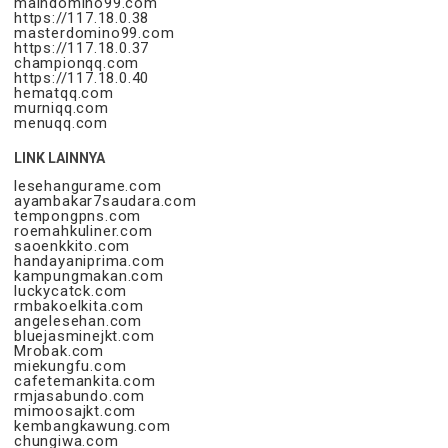
maindomino99.com
https://117.18.0.38
masterdomino99.com
https://117.18.0.37
championqq.com
https://117.18.0.40
hematqq.com
murniqq.com
menuqq.com
LINK LAINNYA
lesehangurame.com
ayambakar7saudara.com
tempongpns.com
roemahkuliner.com
saoenkkito.com
handayaniprima.com
kampungmakan.com
luckycatck.com
rmbakoelkita.com
angelesehan.com
bluejasminejkt.com
Mrobak.com
miekungfu.com
cafetemankita.com
rmjasabundo.com
mimoosajkt.com
kembangkawung.com
chungiwa.com