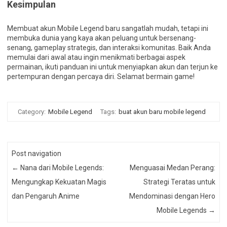
Kesimpulan
Membuat akun Mobile Legend baru sangatlah mudah, tetapi ini
membuka dunia yang kaya akan peluang untuk bersenang-
senang, gameplay strategis, dan interaksi komunitas. Baik Anda
memulai dari awal atau ingin menikmati berbagai aspek
permainan, ikuti panduan ini untuk menyiapkan akun dan terjun ke
pertempuran dengan percaya diri. Selamat bermain game!
Category:
Mobile Legend
Tags:
buat akun baru mobile legend
Post navigation
←
Nana dari Mobile Legends:
Menguasai Medan Perang:
Mengungkap Kekuatan Magis
Strategi Teratas untuk
dan Pengaruh Anime
Mendominasi dengan Hero
Mobile Legends
→