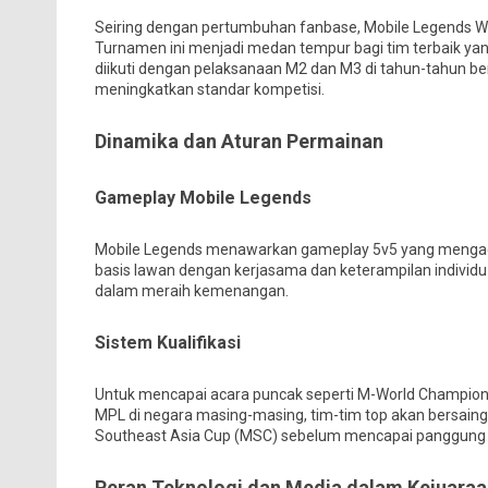
Seiring dengan pertumbuhan fanbase, Mobile Legends Wo
Turnamen ini menjadi medan tempur bagi tim terbaik yan
diikuti dengan pelaksanaan M2 dan M3 di tahun-tahun 
meningkatkan standar kompetisi.
Dinamika dan Aturan Permainan
Gameplay Mobile Legends
Mobile Legends menawarkan gameplay 5v5 yang mengadu 
basis lawan dengan kerjasama dan keterampilan individu
dalam meraih kemenangan.
Sistem Kualifikasi
Untuk mencapai acara puncak seperti M-World Championship
MPL di negara masing-masing, tim-tim top akan bersaing 
Southeast Asia Cup (MSC) sebelum mencapai panggung 
Peran Teknologi dan Media dalam Kejuaraa