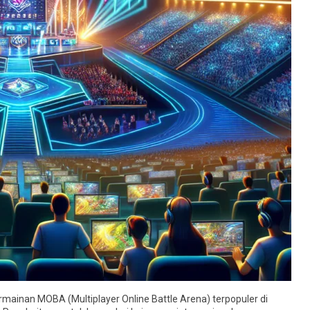
mainan MOBA (Multiplayer Online Battle Arena) terpopuler di