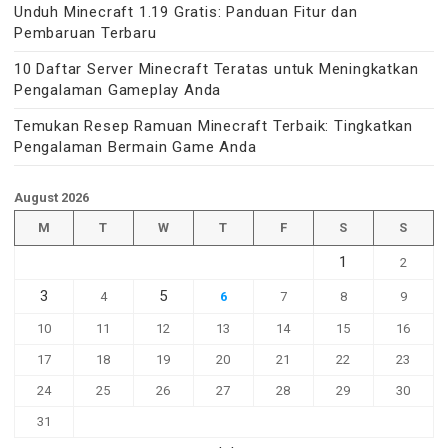
Unduh Minecraft 1.19 Gratis: Panduan Fitur dan
Pembaruan Terbaru
10 Daftar Server Minecraft Teratas untuk Meningkatkan
Pengalaman Gameplay Anda
Temukan Resep Ramuan Minecraft Terbaik: Tingkatkan
Pengalaman Bermain Game Anda
August 2026
M
T
W
T
F
S
S
1
2
3
5
4
6
7
8
9
10
11
12
13
14
15
16
17
18
19
20
21
22
23
24
25
26
27
28
29
30
31