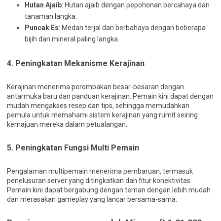
Hutan Ajaib
: Hutan ajaib dengan pepohonan bercahaya dan
tanaman langka.
Puncak Es
: Medan terjal dan berbahaya dengan beberapa
bijih dan mineral paling langka.
4. Peningkatan Mekanisme Kerajinan
Kerajinan menerima perombakan besar-besaran dengan
antarmuka baru dan panduan kerajinan. Pemain kini dapat dengan
mudah mengakses resep dan tips, sehingga memudahkan
pemula untuk memahami sistem kerajinan yang rumit seiring
kemajuan mereka dalam petualangan.
5. Peningkatan Fungsi Multi Pemain
Pengalaman multipemain menerima pembaruan, termasuk
penelusuran server yang ditingkatkan dan fitur konektivitas.
Pemain kini dapat bergabung dengan teman dengan lebih mudah
dan merasakan gameplay yang lancar bersama-sama.