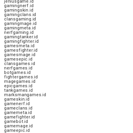
jeniusgame.id
gamingnerf.id
gamingskin.id
gamingclans.id
clansgaming.id
gamingmage.id
gamingmeta.id
nerfgaming.id
gamingtanker.id
gamingfighter.id
gamesmeta.id
gamesfighter.id
gamesmage.id
gamesepic.id
clansgames.id
nerfgames.id
botgames.id
fightergames.id
magegames.id
epicgames.id
tankgames.id
marksmangames.id
gameskin.id
gamenerf.id
gameclans.id
gamemeta.id
gamefighter.id
gamebot.id
gamemage.id
gameepic.id