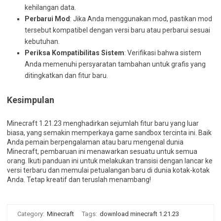
kehilangan data.
Perbarui Mod
: Jika Anda menggunakan mod, pastikan mod
tersebut kompatibel dengan versi baru atau perbarui sesuai
kebutuhan.
Periksa Kompatibilitas Sistem
: Verifikasi bahwa sistem
Anda memenuhi persyaratan tambahan untuk grafis yang
ditingkatkan dan fitur baru.
Kesimpulan
Minecraft 1.21.23 menghadirkan sejumlah fitur baru yang luar
biasa, yang semakin memperkaya game sandbox tercinta ini. Baik
Anda pemain berpengalaman atau baru mengenal dunia
Minecraft, pembaruan ini menawarkan sesuatu untuk semua
orang. Ikuti panduan ini untuk melakukan transisi dengan lancar ke
versi terbaru dan memulai petualangan baru di dunia kotak-kotak
Anda. Tetap kreatif dan teruslah menambang!
Category:
Minecraft
Tags:
download minecraft 1.21.23