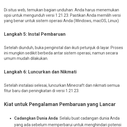
Di situs web, temukan bagian unduhan. Anda harus menemukan
opsi untuk mengunduh versi 1.21.23. Pastikan Anda memilih versi
yang benar untuk sistem operasi Anda (Windows, macOS, Linux).
Langkah 5: Instal Pembaruan
Setelah diunduh, buka penginstal dan ikuti petunjuk di layar. Proses
ini mungkin sedikit berbeda antar sistem operasi, namun secara
umum mudah dilakukan.
Langkah 6: Luncurkan dan Nikmati
Setelah instalasi selesai, luncurkan Minecraft dan nikmati semua
fitur baru dan peningkatan di versi 1.21.23.
Kiat untuk Pengalaman Pembaruan yang Lancar
Cadangkan Dunia Anda
: Selalu buat cadangan dunia Anda
yang ada sebelum memperbarui untuk menghindari potensi