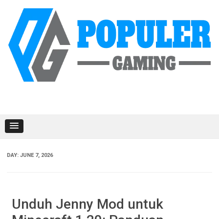
Skip
to
content
DAY:
JUNE 7, 2026
Unduh Jenny Mod untuk