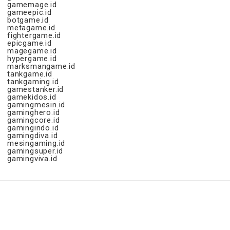
gamemage.id
gameepic.id
botgame.id
metagame.id
fightergame.id
epicgame.id
magegame.id
hypergame.id
marksmangame.id
tankgame.id
tankgaming.id
gamestanker.id
gamekidos.id
gamingmesin.id
gaminghero.id
gamingcore.id
gamingindo.id
gamingdiva.id
mesingaming.id
gamingsuper.id
gamingviva.id