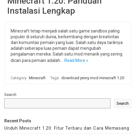
Minecraft 1.20: Panduan
Instalasi Lengkap
Minecraft tetap menjadi salah satu game sandbox paling
populer di seluruh dunia, berkembang dengan kreativitas
dan komunitas pemain yang luas. Salah satu daya tariknya
adalah seberapa luas pemain dapat mengubah
pengalaman mereka. Salah satu mod menarik yang sering
dicari para pemain adalah…
Read More »
Category:
Minecraft
Tags:
download jenny mod minecraft 1.20
Search
Search
Recent Posts
Unduh Minecraft 1.20: Fitur Terbaru dan Cara Memasang