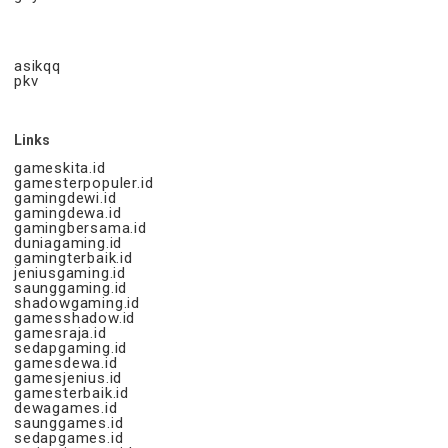
asikqq
pkv
Links
gameskita.id
gamesterpopuler.id
gamingdewi.id
gamingdewa.id
gamingbersama.id
duniagaming.id
gamingterbaik.id
jeniusgaming.id
saunggaming.id
shadowgaming.id
gamesshadow.id
gamesraja.id
sedapgaming.id
gamesdewa.id
gamesjenius.id
gamesterbaik.id
dewagames.id
saunggames.id
sedapgames.id