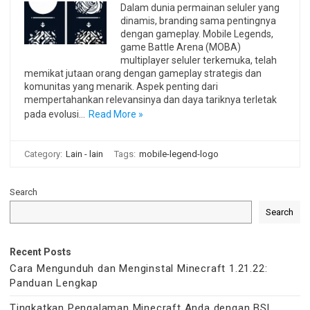
Dalam dunia permainan seluler yang
dinamis, branding sama pentingnya
dengan gameplay. Mobile Legends,
game Battle Arena (MOBA)
multiplayer seluler terkemuka, telah
memikat jutaan orang dengan gameplay strategis dan
komunitas yang menarik. Aspek penting dari
mempertahankan relevansinya dan daya tariknya terletak
pada evolusi…
Read More »
Category:
Lain - lain
Tags:
mobile-legend-logo
Search
Search
Recent Posts
Cara Mengunduh dan Menginstal Minecraft 1.21.22:
Panduan Lengkap
Tingkatkan Pengalaman Minecraft Anda dengan BSL