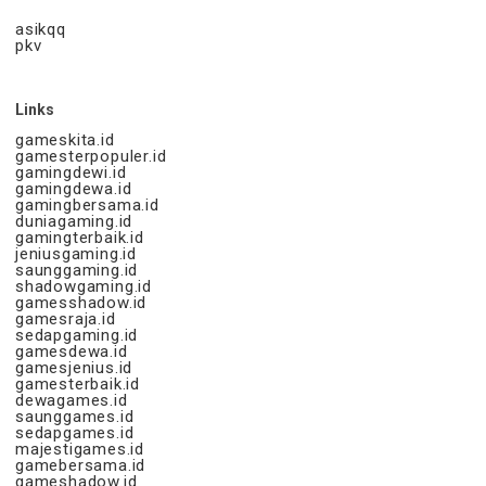
asikqq
pkv
Links
gameskita.id
gamesterpopuler.id
gamingdewi.id
gamingdewa.id
gamingbersama.id
duniagaming.id
gamingterbaik.id
jeniusgaming.id
saunggaming.id
shadowgaming.id
gamesshadow.id
gamesraja.id
sedapgaming.id
gamesdewa.id
gamesjenius.id
gamesterbaik.id
dewagames.id
saunggames.id
sedapgames.id
majestigames.id
gamebersama.id
gameshadow.id