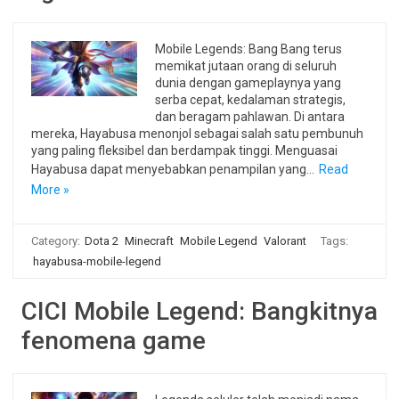
Mobile Legends: Bang Bang terus
memikat jutaan orang di seluruh
dunia dengan gameplaynya yang
serba cepat, kedalaman strategis,
dan beragam pahlawan. Di antara
mereka, Hayabusa menonjol sebagai salah satu pembunuh
yang paling fleksibel dan berdampak tinggi. Menguasai
Hayabusa dapat menyebabkan penampilan yang…
Read
More »
Category:
Dota 2
Minecraft
Mobile Legend
Valorant
Tags:
hayabusa-mobile-legend
CICI Mobile Legend: Bangkitnya
fenomena game