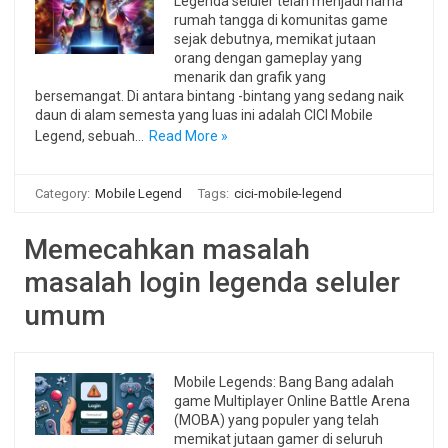
Legenda seluler telah menjadi nama
rumah tangga di komunitas game
sejak debutnya, memikat jutaan
orang dengan gameplay yang
menarik dan grafik yang
bersemangat. Di antara bintang -bintang yang sedang naik
daun di alam semesta yang luas ini adalah CICI Mobile
Legend, sebuah…
Read More »
Category:
Mobile Legend
Tags:
cici-mobile-legend
Memecahkan masalah
masalah login legenda seluler
umum
Mobile Legends: Bang Bang adalah
game Multiplayer Online Battle Arena
(MOBA) yang populer yang telah
memikat jutaan gamer di seluruh