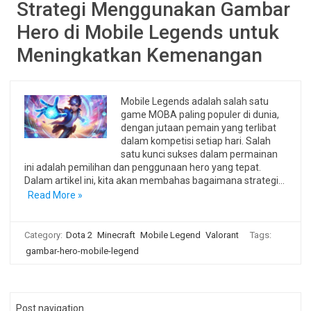
Strategi Menggunakan Gambar
Hero di Mobile Legends untuk
Meningkatkan Kemenangan
Mobile Legends adalah salah satu
game MOBA paling populer di dunia,
dengan jutaan pemain yang terlibat
dalam kompetisi setiap hari. Salah
satu kunci sukses dalam permainan
ini adalah pemilihan dan penggunaan hero yang tepat.
Dalam artikel ini, kita akan membahas bagaimana strategi…
Read More »
Category:
Dota 2
Minecraft
Mobile Legend
Valorant
Tags:
gambar-hero-mobile-legend
Post navigation