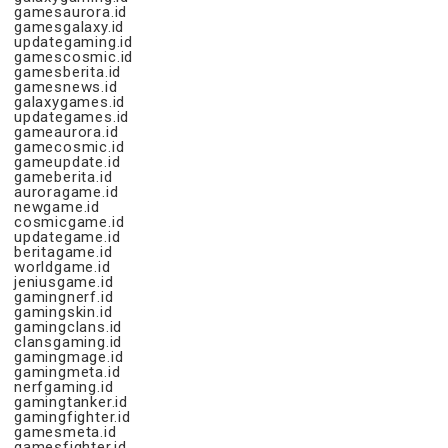
gamesaurora.id
gamesgalaxy.id
updategaming.id
gamescosmic.id
gamesberita.id
gamesnews.id
galaxygames.id
updategames.id
gameaurora.id
gamecosmic.id
gameupdate.id
gameberita.id
auroragame.id
newgame.id
cosmicgame.id
updategame.id
beritagame.id
worldgame.id
jeniusgame.id
gamingnerf.id
gamingskin.id
gamingclans.id
clansgaming.id
gamingmage.id
gamingmeta.id
nerfgaming.id
gamingtanker.id
gamingfighter.id
gamesmeta.id
gamesfighter.id