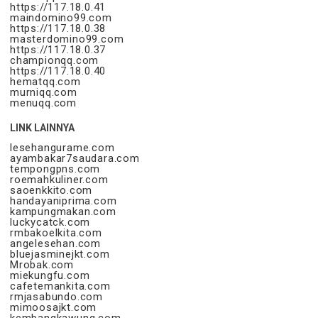
https://117.18.0.41
maindomino99.com
https://117.18.0.38
masterdomino99.com
https://117.18.0.37
championqq.com
https://117.18.0.40
hematqq.com
murniqq.com
menuqq.com
LINK LAINNYA
lesehangurame.com
ayambakar7saudara.com
tempongpns.com
roemahkuliner.com
saoenkkito.com
handayaniprima.com
kampungmakan.com
luckycatck.com
rmbakoelkita.com
angelesehan.com
bluejasminejkt.com
Mrobak.com
miekungfu.com
cafetemankita.com
rmjasabundo.com
mimoosajkt.com
kembangkawung.com