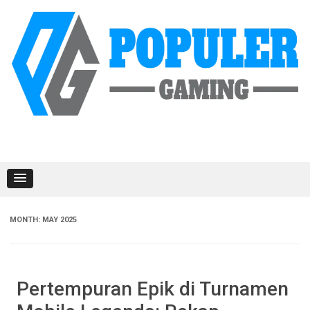
Skip
to
content
MONTH:
MAY 2025
Pertempuran Epik di Turnamen