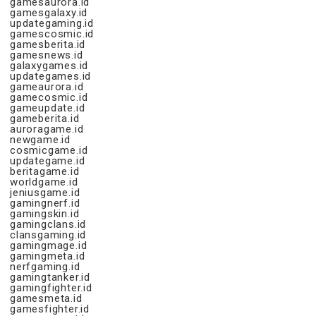
gamesaurora.id
gamesgalaxy.id
updategaming.id
gamescosmic.id
gamesberita.id
gamesnews.id
galaxygames.id
updategames.id
gameaurora.id
gamecosmic.id
gameupdate.id
gameberita.id
auroragame.id
newgame.id
cosmicgame.id
updategame.id
beritagame.id
worldgame.id
jeniusgame.id
gamingnerf.id
gamingskin.id
gamingclans.id
clansgaming.id
gamingmage.id
gamingmeta.id
nerfgaming.id
gamingtanker.id
gamingfighter.id
gamesmeta.id
gamesfighter.id