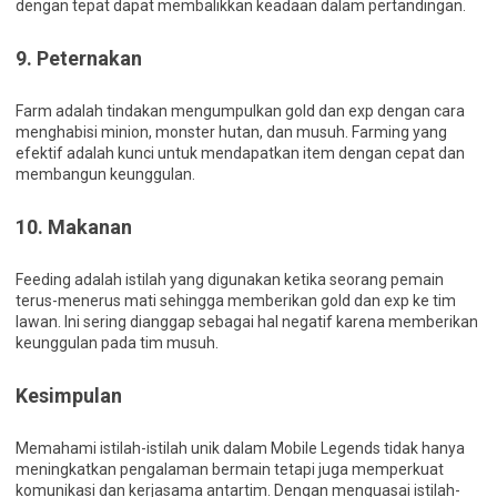
dengan tepat dapat membalikkan keadaan dalam pertandingan.
9.
Peternakan
Farm adalah tindakan mengumpulkan gold dan exp dengan cara
menghabisi minion, monster hutan, dan musuh. Farming yang
efektif adalah kunci untuk mendapatkan item dengan cepat dan
membangun keunggulan.
10.
Makanan
Feeding adalah istilah yang digunakan ketika seorang pemain
terus-menerus mati sehingga memberikan gold dan exp ke tim
lawan. Ini sering dianggap sebagai hal negatif karena memberikan
keunggulan pada tim musuh.
Kesimpulan
Memahami istilah-istilah unik dalam Mobile Legends tidak hanya
meningkatkan pengalaman bermain tetapi juga memperkuat
komunikasi dan kerjasama antartim. Dengan menguasai istilah-