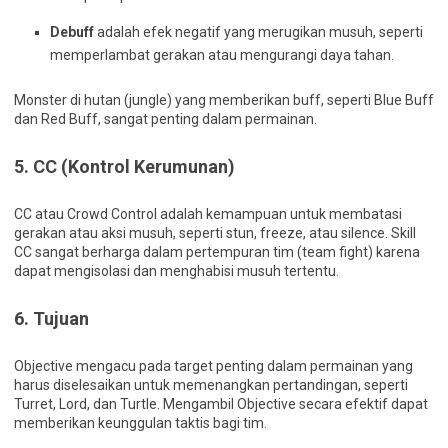
Debuff
adalah efek negatif yang merugikan musuh, seperti
memperlambat gerakan atau mengurangi daya tahan.
Monster di hutan (jungle) yang memberikan buff, seperti Blue Buff
dan Red Buff, sangat penting dalam permainan.
5.
CC (Kontrol Kerumunan)
CC atau Crowd Control adalah kemampuan untuk membatasi
gerakan atau aksi musuh, seperti stun, freeze, atau silence. Skill
CC sangat berharga dalam pertempuran tim (team fight) karena
dapat mengisolasi dan menghabisi musuh tertentu.
6.
Tujuan
Objective mengacu pada target penting dalam permainan yang
harus diselesaikan untuk memenangkan pertandingan, seperti
Turret, Lord, dan Turtle. Mengambil Objective secara efektif dapat
memberikan keunggulan taktis bagi tim.