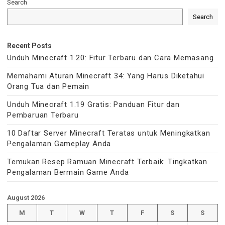
Search
Search
Recent Posts
Unduh Minecraft 1.20: Fitur Terbaru dan Cara Memasang
Memahami Aturan Minecraft 34: Yang Harus Diketahui
Orang Tua dan Pemain
Unduh Minecraft 1.19 Gratis: Panduan Fitur dan
Pembaruan Terbaru
10 Daftar Server Minecraft Teratas untuk Meningkatkan
Pengalaman Gameplay Anda
Temukan Resep Ramuan Minecraft Terbaik: Tingkatkan
Pengalaman Bermain Game Anda
August 2026
M
T
W
T
F
S
S