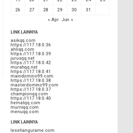
26
27
28
29
30
31
« Apr
Jun »
LINK LAINNYA
asikqq.com
https://117.18.0.36
ahliqq.com
https://117.18.0.39
jurusqq.net
https://117.18.0.42
murahqq.net
https://117.18.0.41
maindomino99.com
https://117.18.0.38
masterdomino99.com
https://117.18.0.37
championqq.com
https://117.18.0.40
hematqq.com
murniqq.com
menuqq.com
LINK LAINNYA
lesehangurame.com