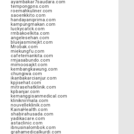
ayambakar7saudara.com
tempongpns.com
roemahkuliner.com
saoenkkito.com
handayaniprima.com
kampungmakan.com
luckycatck.com
rmbakoelkita.com
angelesehan.com
bluejasminejkt.com
Mrobak.com
miekungfu.com
cafetemankita.com
rmjasabundo.com
mimoosajkt.com
kembangkawung.com
chungiwa.com
ikanbakarcianjur.com
kpjisehat.com
mitrasehatklinik.com
kpbanjar.com
kemanggisanmedical.com
kliniknirmala.com
nouvelleklinik.com
KainaHealth.com
shabirahusada.com
yadikacare.com
astaclinic.com
ibnusinalombok.com
grahamedicalkurdi.com