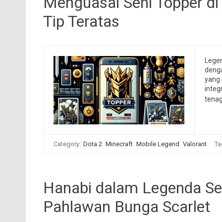
Menguasai Seni Topper di 
Tip Teratas
Legen
denga
yang 
integ
tenag
Category:
Dota 2
Minecraft
Mobile Legend
Valorant
Ta
Hanabi dalam Legenda Sel
Pahlawan Bunga Scarlet