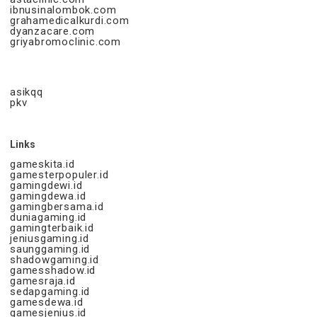
ibnusinalombok.com
grahamedicalkurdi.com
dyanzacare.com
griyabromoclinic.com
asikqq
pkv
Links
gameskita.id
gamesterpopuler.id
gamingdewi.id
gamingdewa.id
gamingbersama.id
duniagaming.id
gamingterbaik.id
jeniusgaming.id
saunggaming.id
shadowgaming.id
gamesshadow.id
gamesraja.id
sedapgaming.id
gamesdewa.id
gamesjenius.id