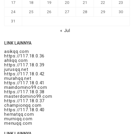
17
18
19
20
21
22
23
24
25
26
27
28
29
30
31
« Jul
LINK LAINNYA
asikqq.com
https://117.18.0.36
ahliqq.com
https://117.18.0.39
jurusqq.net
https://117.18.0.42
murahqq.net
https://117.18.0.41
maindomino99.com
https://117.18.0.38
masterdomino99.com
https://117.18.0.37
championqq.com
https://117.18.0.40
hematqq.com
murniqq.com
menuqq.com
LINK LAINNYA