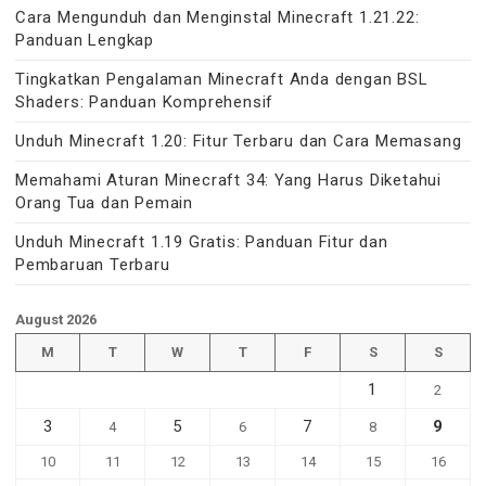
Cara Mengunduh dan Menginstal Minecraft 1.21.22:
Panduan Lengkap
Tingkatkan Pengalaman Minecraft Anda dengan BSL
Shaders: Panduan Komprehensif
Unduh Minecraft 1.20: Fitur Terbaru dan Cara Memasang
Memahami Aturan Minecraft 34: Yang Harus Diketahui
Orang Tua dan Pemain
Unduh Minecraft 1.19 Gratis: Panduan Fitur dan
Pembaruan Terbaru
August 2026
M
T
W
T
F
S
S
1
2
3
5
7
9
4
6
8
10
11
12
13
14
15
16