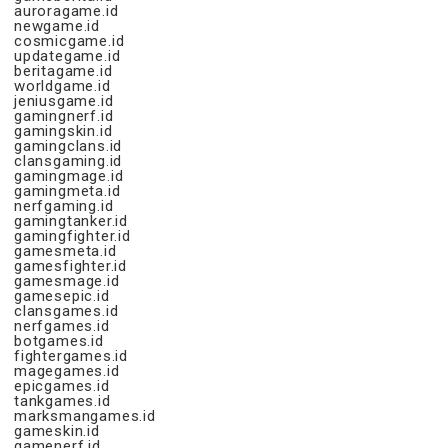
auroragame.id
newgame.id
cosmicgame.id
updategame.id
beritagame.id
worldgame.id
jeniusgame.id
gamingnerf.id
gamingskin.id
gamingclans.id
clansgaming.id
gamingmage.id
gamingmeta.id
nerfgaming.id
gamingtanker.id
gamingfighter.id
gamesmeta.id
gamesfighter.id
gamesmage.id
gamesepic.id
clansgames.id
nerfgames.id
botgames.id
fightergames.id
magegames.id
epicgames.id
tankgames.id
marksmangames.id
gameskin.id
gamenerf.id