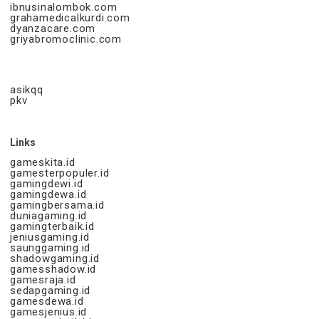
ibnusinalombok.com
grahamedicalkurdi.com
dyanzacare.com
griyabromoclinic.com
asikqq
pkv
Links
gameskita.id
gamesterpopuler.id
gamingdewi.id
gamingdewa.id
gamingbersama.id
duniagaming.id
gamingterbaik.id
jeniusgaming.id
saunggaming.id
shadowgaming.id
gamesshadow.id
gamesraja.id
sedapgaming.id
gamesdewa.id
gamesjenius.id