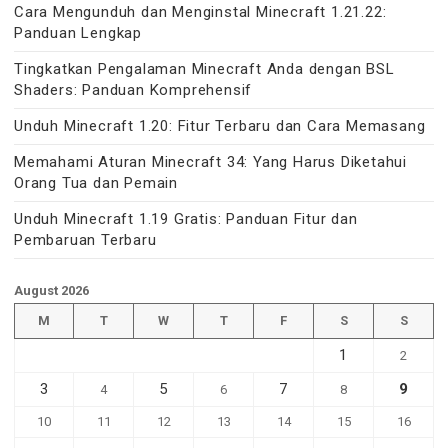
Cara Mengunduh dan Menginstal Minecraft 1.21.22:
Panduan Lengkap
Tingkatkan Pengalaman Minecraft Anda dengan BSL
Shaders: Panduan Komprehensif
Unduh Minecraft 1.20: Fitur Terbaru dan Cara Memasang
Memahami Aturan Minecraft 34: Yang Harus Diketahui
Orang Tua dan Pemain
Unduh Minecraft 1.19 Gratis: Panduan Fitur dan
Pembaruan Terbaru
August 2026
M
T
W
T
F
S
S
1
2
3
5
7
9
4
6
8
10
11
12
13
14
15
16