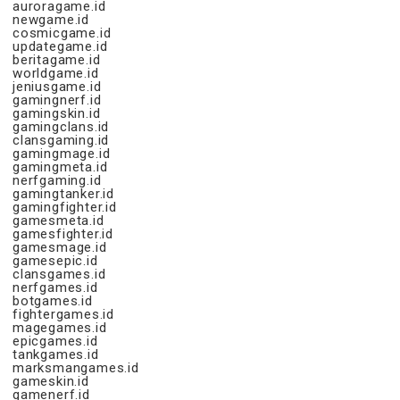
auroragame.id
newgame.id
cosmicgame.id
updategame.id
beritagame.id
worldgame.id
jeniusgame.id
gamingnerf.id
gamingskin.id
gamingclans.id
clansgaming.id
gamingmage.id
gamingmeta.id
nerfgaming.id
gamingtanker.id
gamingfighter.id
gamesmeta.id
gamesfighter.id
gamesmage.id
gamesepic.id
clansgames.id
nerfgames.id
botgames.id
fightergames.id
magegames.id
epicgames.id
tankgames.id
marksmangames.id
gameskin.id
gamenerf.id