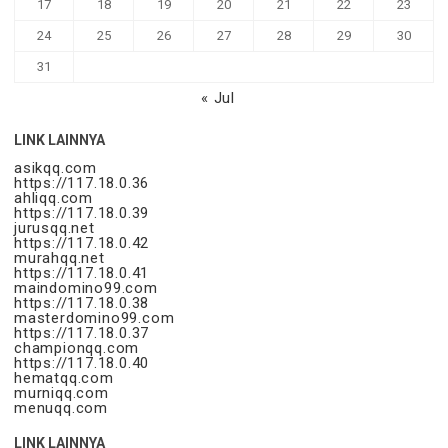
17
18
19
20
21
22
23
24
25
26
27
28
29
30
31
« Jul
LINK LAINNYA
asikqq.com
https://117.18.0.36
ahliqq.com
https://117.18.0.39
jurusqq.net
https://117.18.0.42
murahqq.net
https://117.18.0.41
maindomino99.com
https://117.18.0.38
masterdomino99.com
https://117.18.0.37
championqq.com
https://117.18.0.40
hematqq.com
murniqq.com
menuqq.com
LINK LAINNYA