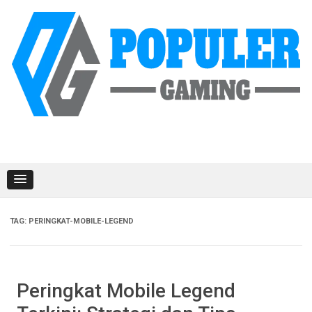
Skip
to
content
TAG:
PERINGKAT-MOBILE-LEGEND
Peringkat Mobile Legend