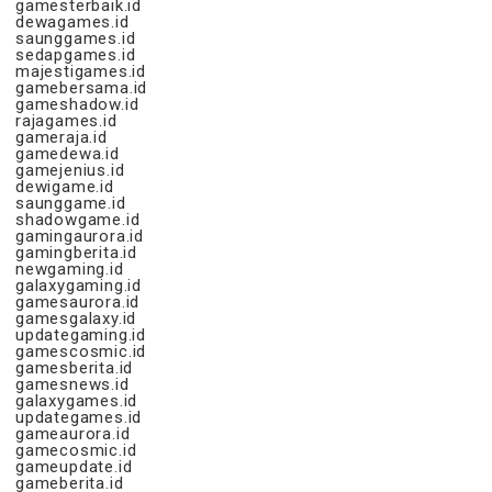
gamesterbaik.id
dewagames.id
saunggames.id
sedapgames.id
majestigames.id
gamebersama.id
gameshadow.id
rajagames.id
gameraja.id
gamedewa.id
gamejenius.id
dewigame.id
saunggame.id
shadowgame.id
gamingaurora.id
gamingberita.id
newgaming.id
galaxygaming.id
gamesaurora.id
gamesgalaxy.id
updategaming.id
gamescosmic.id
gamesberita.id
gamesnews.id
galaxygames.id
updategames.id
gameaurora.id
gamecosmic.id
gameupdate.id
gameberita.id