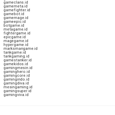
gameclans.id
gamemeta.id
gamefighter.id
gamebot.id
gamemage.id
gameepic.id
botgame.id
metagame.id
fightergame.id
epicgame.id
magegame.id
hypergame.id
marksmangame.id
tankgame.id
tankgaming.id
gamestanker.id
gamekidos.id
gamingmesin.id
gaminghero.id
gamingcore.id
gamingindo.id
gamingdiva.id
mesingaming.id
gamingsuper.id
gamingviva.id