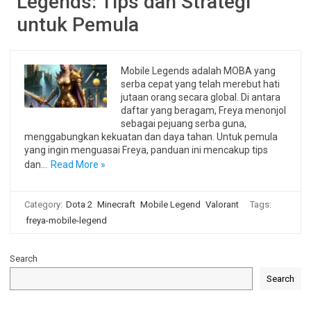
Legends: Tips dan Strategi
untuk Pemula
Mobile Legends adalah MOBA yang
serba cepat yang telah merebut hati
jutaan orang secara global. Di antara
daftar yang beragam, Freya menonjol
sebagai pejuang serba guna,
menggabungkan kekuatan dan daya tahan. Untuk pemula
yang ingin menguasai Freya, panduan ini mencakup tips
dan…
Read More »
Category:
Dota 2
Minecraft
Mobile Legend
Valorant
Tags:
freya-mobile-legend
Search
Search