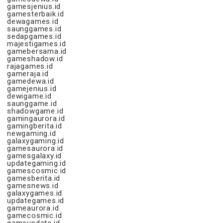
gamesjenius.id
gamesterbaik.id
dewagames.id
saunggames.id
sedapgames.id
majestigames.id
gamebersama.id
gameshadow.id
rajagames.id
gameraja.id
gamedewa.id
gamejenius.id
dewigame.id
saunggame.id
shadowgame.id
gamingaurora.id
gamingberita.id
newgaming.id
galaxygaming.id
gamesaurora.id
gamesgalaxy.id
updategaming.id
gamescosmic.id
gamesberita.id
gamesnews.id
galaxygames.id
updategames.id
gameaurora.id
gamecosmic.id