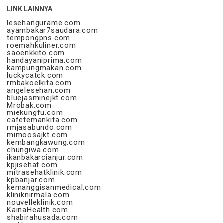
LINK LAINNYA
lesehangurame.com
ayambakar7saudara.com
tempongpns.com
roemahkuliner.com
saoenkkito.com
handayaniprima.com
kampungmakan.com
luckycatck.com
rmbakoelkita.com
angelesehan.com
bluejasminejkt.com
Mrobak.com
miekungfu.com
cafetemankita.com
rmjasabundo.com
mimoosajkt.com
kembangkawung.com
chungiwa.com
ikanbakarcianjur.com
kpjisehat.com
mitrasehatklinik.com
kpbanjar.com
kemanggisanmedical.com
kliniknirmala.com
nouvelleklinik.com
KainaHealth.com
shabirahusada.com