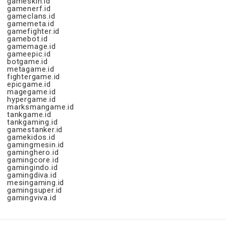
gameskin.id
gamenerf.id
gameclans.id
gamemeta.id
gamefighter.id
gamebot.id
gamemage.id
gameepic.id
botgame.id
metagame.id
fightergame.id
epicgame.id
magegame.id
hypergame.id
marksmangame.id
tankgame.id
tankgaming.id
gamestanker.id
gamekidos.id
gamingmesin.id
gaminghero.id
gamingcore.id
gamingindo.id
gamingdiva.id
mesingaming.id
gamingsuper.id
gamingviva.id