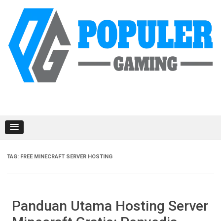
Skip
to
content
TAG:
FREE MINECRAFT SERVER HOSTING
Panduan Utama Hosting Server