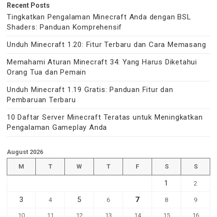
Recent Posts
Tingkatkan Pengalaman Minecraft Anda dengan BSL
Shaders: Panduan Komprehensif
Unduh Minecraft 1.20: Fitur Terbaru dan Cara Memasang
Memahami Aturan Minecraft 34: Yang Harus Diketahui
Orang Tua dan Pemain
Unduh Minecraft 1.19 Gratis: Panduan Fitur dan
Pembaruan Terbaru
10 Daftar Server Minecraft Teratas untuk Meningkatkan
Pengalaman Gameplay Anda
August 2026
M
T
W
T
F
S
S
1
2
3
5
7
4
6
8
9
10
11
12
13
14
15
16