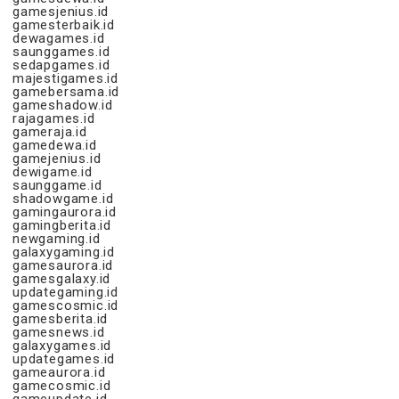
gamesjenius.id
gamesterbaik.id
dewagames.id
saunggames.id
sedapgames.id
majestigames.id
gamebersama.id
gameshadow.id
rajagames.id
gameraja.id
gamedewa.id
gamejenius.id
dewigame.id
saunggame.id
shadowgame.id
gamingaurora.id
gamingberita.id
newgaming.id
galaxygaming.id
gamesaurora.id
gamesgalaxy.id
updategaming.id
gamescosmic.id
gamesberita.id
gamesnews.id
galaxygames.id
updategames.id
gameaurora.id
gamecosmic.id