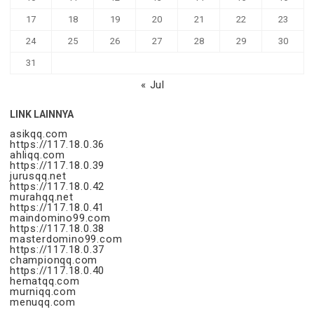
17
18
19
20
21
22
23
24
25
26
27
28
29
30
31
« Jul
LINK LAINNYA
asikqq.com
https://117.18.0.36
ahliqq.com
https://117.18.0.39
jurusqq.net
https://117.18.0.42
murahqq.net
https://117.18.0.41
maindomino99.com
https://117.18.0.38
masterdomino99.com
https://117.18.0.37
championqq.com
https://117.18.0.40
hematqq.com
murniqq.com
menuqq.com