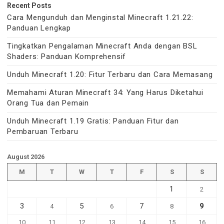
Recent Posts
Cara Mengunduh dan Menginstal Minecraft 1.21.22:
Panduan Lengkap
Tingkatkan Pengalaman Minecraft Anda dengan BSL
Shaders: Panduan Komprehensif
Unduh Minecraft 1.20: Fitur Terbaru dan Cara Memasang
Memahami Aturan Minecraft 34: Yang Harus Diketahui
Orang Tua dan Pemain
Unduh Minecraft 1.19 Gratis: Panduan Fitur dan
Pembaruan Terbaru
August 2026
M
T
W
T
F
S
S
1
2
3
5
7
9
4
6
8
10
11
12
13
14
15
16