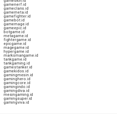
gameskin.id
gamenerf.id
gameclans.id
gamemeta.id
gamefighter.id
gamebot.id
gamemage.id
gameepic.id
botgame.id
metagame.id
fightergame.id
epicgame.id
magegame.id
hypergame.id
marksmangame.id
tankgame.id
tankgaming.id
gamestanker.id
gamekidos.id
gamingmesin.id
gaminghero.id
gamingcore.id
gamingindo.id
gamingdiva.id
mesingaming.id
gamingsuper.id
gamingviva.id