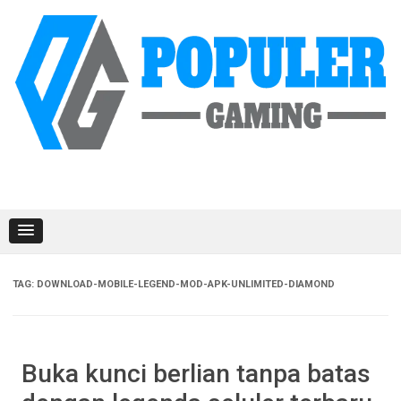
Skip
to
content
TAG:
DOWNLOAD-MOBILE-LEGEND-MOD-APK-UNLIMITED-DIAMOND
Buka kunci berlian tanpa batas