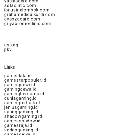
yadikacare.com
astaclinic.com
ibnusinalombok.com
grahamedicalkurdi.com
dyanzacare.com
griyabromoclinic.com
asikqq
pkv
Links
gameskita.id
gamesterpopuler.id
gamingdewi.id
gamingdewa.id
gamingbersama.id
duniagaming.id
gamingterbaik.id
jeniusgaming.id
saunggaming.id
shadowgaming.id
gamesshadow.id
gamesraja.id
sedapgaming.id
gamesdewa.id