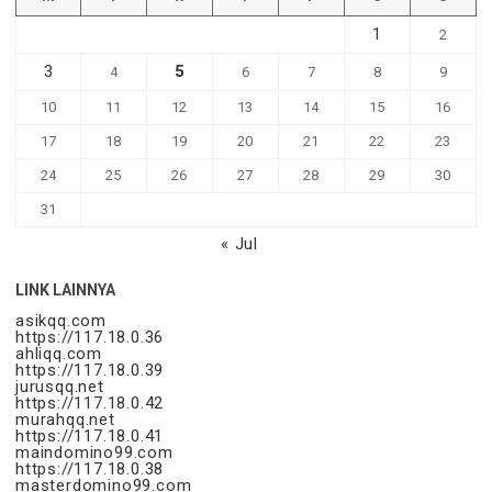
1
2
3
5
4
6
7
8
9
10
11
12
13
14
15
16
17
18
19
20
21
22
23
24
25
26
27
28
29
30
31
« Jul
LINK LAINNYA
asikqq.com
https://117.18.0.36
ahliqq.com
https://117.18.0.39
jurusqq.net
https://117.18.0.42
murahqq.net
https://117.18.0.41
maindomino99.com
https://117.18.0.38
masterdomino99.com