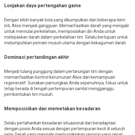
Lonjakan daya pertengahan game
Dengan lebih banyak bola yang dikumpulkan dan beberapa item
inti, Alice menjadi gangguan. Memanfaatkan darah yang mengalir
untuk memulai perkelahian, memposisikan diri Anda untuk
melepaskan darah dalam perkelahian tim. Selalu bertujuan untuk
melumpuhkan pemain musuh utama dengan kekaguman darah.
Dominasi pertandingan akhir
Menjadi tulang punggung dalam pertarungan tim dengan
memanfaatkan kontrol kerumunan Alice dan kemampuan
regeneratif. Gunakan pamungkas Anda sepenuhnya, fokus untuk
tetap berada di tengah pertempuran sambil mengganggu
pembentukan tim musuh.
Memposisikan dan memetakan kesadaran
Selalu pertahankan kesadaran situasional dan beradaptasi
dengan posisi Anda sesuai dengan pertempuran kecil di seluruh
peta. Darah yang mengalir memungkinkan reposisi yang cepat,