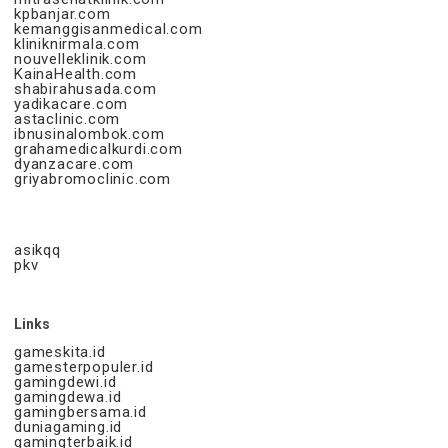
kpbanjar.com
kemanggisanmedical.com
kliniknirmala.com
nouvelleklinik.com
KainaHealth.com
shabirahusada.com
yadikacare.com
astaclinic.com
ibnusinalombok.com
grahamedicalkurdi.com
dyanzacare.com
griyabromoclinic.com
asikqq
pkv
Links
gameskita.id
gamesterpopuler.id
gamingdewi.id
gamingdewa.id
gamingbersama.id
duniagaming.id
gamingterbaik.id