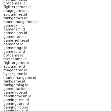
botgames.id
fightergames.id
magegames.id
epicgames.id
tankgames.id
marksmangames.id
gameskin.id
gamenerf.id
gameclans.id
gamemeta.id
gamefighter.id
gamebot.id
gamemage.id
gameepic.id
botgame.id
metagame.id
fightergame.id
epicgame.id
magegame.id
hypergame.id
marksmangame.id
tankgame.id
tankgaming.id
gamestanker.id
gamekidos.id
gamingmesin.id
gaminghero.id
gamingcore.id
gamingindo.id
gamingdiva.id