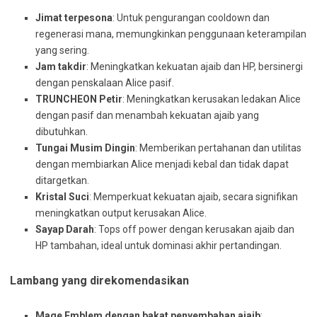
Jimat terpesona
: Untuk pengurangan cooldown dan
regenerasi mana, memungkinkan penggunaan keterampilan
yang sering.
Jam takdir
: Meningkatkan kekuatan ajaib dan HP, bersinergi
dengan penskalaan Alice pasif.
TRUNCHEON Petir
: Meningkatkan kerusakan ledakan Alice
dengan pasif dan menambah kekuatan ajaib yang
dibutuhkan.
Tungai Musim Dingin
: Memberikan pertahanan dan utilitas
dengan membiarkan Alice menjadi kebal dan tidak dapat
ditargetkan.
Kristal Suci
: Memperkuat kekuatan ajaib, secara signifikan
meningkatkan output kerusakan Alice.
Sayap Darah
: Tops off power dengan kerusakan ajaib dan
HP tambahan, ideal untuk dominasi akhir pertandingan.
Lambang yang direkomendasikan
Mage Emblem dengan bakat penyembahan ajaib
: