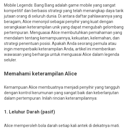
Mobile Legends: Bang Bang adalah game mobile yang sangat
kompetitif dan berbasis strategi yang telah menangkap daya tarik
jutaan orang di seluruh dunia. Di antara daftar pahlawannya yang
beragam, Alice menonjol sebagai penyihir yang kuat dengan
serangkaian keterampilan unik yang dapat mengubah gelombang
pertempuran. Menguasai Alice membutuhkan pemahaman yang
mendalam tentang kemampuannya, kekuatan, kelemahan, dan
strategi penentuan posisi. Apakah Anda seorang pemula atau
ingin memperbaiki keterampilan Anda, artikel ini memberikan
wawasan yang berharga untuk menguasai Alice dalam legenda
seluler.
Memahami keterampilan Alice
Kemampuan Alice membuatnya menjadi penyihir yang tangguh
dengan kontrol kerumunan yang sangat baik dan keberlanjutan
dalam pertempuran. Inilah rincian keterampilannya:
1.
Leluhur Darah (pasif)
Alice memperoleh bola darah setiap kali antek di dekatnya mati.