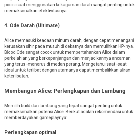
posisi saat menggunakan kekaguman darah sangat penting untuk
memaksimalkan efektivitasnya.
4.
Ode Darah (Ultimate)
Alice memasuki keadaan minum darah, dengan cepat menangani
kerusakan sihir pada musuh di dekatnya dan memulihkan HP-nya.
Blood Ode sangat cocok untuk mempertahankan Alice dalam
perkelahian yang berkepanjangan dan menjadikannya ancaman
yang terus -menerus di medan perang. Mengetahui saat -saat
ideal untuk terlibat dengan utamanya dapat membalikkan aliran
keterlibatan.
Membangun Alice: Perlengkapan dan Lambang
Memilih build dan lambang yang tepat sangat penting untuk
memaksimalkan potensi Alice. Berikut adalah rekomendasi untuk
memberdayakan gameplaynya:
Perlengkapan optimal