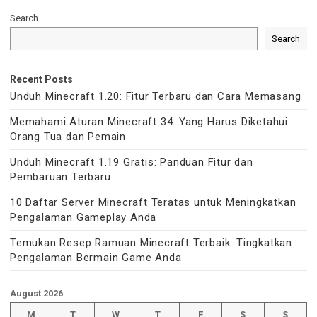
Search
Search
Recent Posts
Unduh Minecraft 1.20: Fitur Terbaru dan Cara Memasang
Memahami Aturan Minecraft 34: Yang Harus Diketahui
Orang Tua dan Pemain
Unduh Minecraft 1.19 Gratis: Panduan Fitur dan
Pembaruan Terbaru
10 Daftar Server Minecraft Teratas untuk Meningkatkan
Pengalaman Gameplay Anda
Temukan Resep Ramuan Minecraft Terbaik: Tingkatkan
Pengalaman Bermain Game Anda
August 2026
M
T
W
T
F
S
S