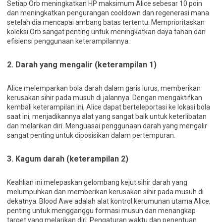
Setiap Orb meningkatkan HP maksimum Alice sebesar 10 poin
dan meningkatkan pengurangan cooldown dan regenerasi mana
setelah dia mencapai ambang batas tertentu. Memprioritaskan
koleksi Orb sangat penting untuk meningkatkan daya tahan dan
efisiensi penggunaan keterampilannya.
2.
Darah yang mengalir (keterampilan 1)
Alice melemparkan bola darah dalam garis lurus, memberikan
kerusakan sihir pada musuh di jalannya. Dengan mengaktifkan
kembali keterampilan ini, Alice dapat berteleportasi ke lokasi bola
saat ini, menjadikannya alat yang sangat baik untuk keterlibatan
dan melarikan diri. Menguasai penggunaan darah yang mengalir
sangat penting untuk diposisikan dalam pertempuran.
3.
Kagum darah (keterampilan 2)
Keahlian ini melepaskan gelombang kejut sihir darah yang
melumpuhkan dan memberikan kerusakan sihir pada musuh di
dekatnya. Blood Awe adalah alat kontrol kerumunan utama Alice,
penting untuk mengganggu formasi musuh dan menangkap
target yang melarikan diri. Pengaturan waktu dan penentuan