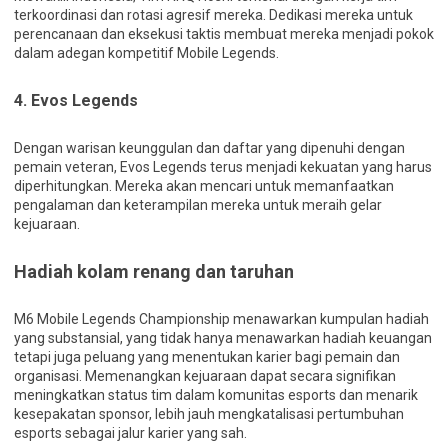
terkoordinasi dan rotasi agresif mereka. Dedikasi mereka untuk
perencanaan dan eksekusi taktis membuat mereka menjadi pokok
dalam adegan kompetitif Mobile Legends.
4.
Evos Legends
Dengan warisan keunggulan dan daftar yang dipenuhi dengan
pemain veteran, Evos Legends terus menjadi kekuatan yang harus
diperhitungkan. Mereka akan mencari untuk memanfaatkan
pengalaman dan keterampilan mereka untuk meraih gelar
kejuaraan.
Hadiah kolam renang dan taruhan
M6 Mobile Legends Championship menawarkan kumpulan hadiah
yang substansial, yang tidak hanya menawarkan hadiah keuangan
tetapi juga peluang yang menentukan karier bagi pemain dan
organisasi. Memenangkan kejuaraan dapat secara signifikan
meningkatkan status tim dalam komunitas esports dan menarik
kesepakatan sponsor, lebih jauh mengkatalisasi pertumbuhan
esports sebagai jalur karier yang sah.