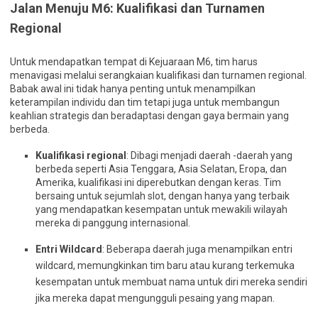
Jalan Menuju M6: Kualifikasi dan Turnamen
Regional
Untuk mendapatkan tempat di Kejuaraan M6, tim harus
menavigasi melalui serangkaian kualifikasi dan turnamen regional.
Babak awal ini tidak hanya penting untuk menampilkan
keterampilan individu dan tim tetapi juga untuk membangun
keahlian strategis dan beradaptasi dengan gaya bermain yang
berbeda.
Kualifikasi regional
: Dibagi menjadi daerah -daerah yang
berbeda seperti Asia Tenggara, Asia Selatan, Eropa, dan
Amerika, kualifikasi ini diperebutkan dengan keras. Tim
bersaing untuk sejumlah slot, dengan hanya yang terbaik
yang mendapatkan kesempatan untuk mewakili wilayah
mereka di panggung internasional.
Entri Wildcard
: Beberapa daerah juga menampilkan entri
wildcard, memungkinkan tim baru atau kurang terkemuka
kesempatan untuk membuat nama untuk diri mereka sendiri
jika mereka dapat mengungguli pesaing yang mapan.