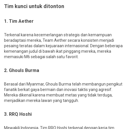
Tim kunci untuk ditonton
1.
Tim Aether
Terkenal karena kecemerlangan strategis dan kemampuan
beradaptasi mereka, Team Aether secara konsisten menjadi
pesaing teratas dalam kejuaraan internasional. Dengan beberapa
kemenangan judul di bawah ikat pinggang mereka, mereka
memasuki M6 sebagai salah satu favorit.
2.
Ghouls Burma
Berasal dari Myanmar, Ghouls Burma telah membangun pengikut
fanatik berkat gaya bermain dan inovasi taktis yang agresif.
Mereka dikenal karena membuat metas yang tidak terduga,
menjadikan mereka lawan yang tangguh.
3.
RRQ Hoshi
Mewakili Indonesia, Tim RRQ Hoshi terkenal dengan kerja tim