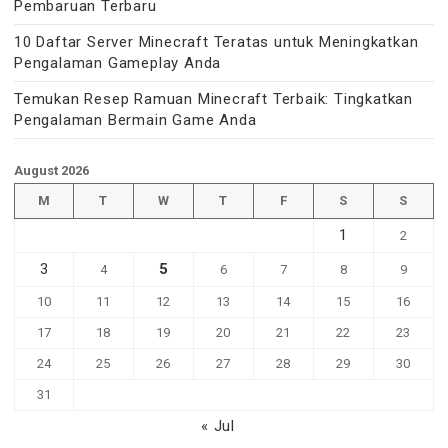
Pembaruan Terbaru
10 Daftar Server Minecraft Teratas untuk Meningkatkan
Pengalaman Gameplay Anda
Temukan Resep Ramuan Minecraft Terbaik: Tingkatkan
Pengalaman Bermain Game Anda
August 2026
M
T
W
T
F
S
S
1
2
3
5
4
6
7
8
9
10
11
12
13
14
15
16
17
18
19
20
21
22
23
24
25
26
27
28
29
30
31
« Jul