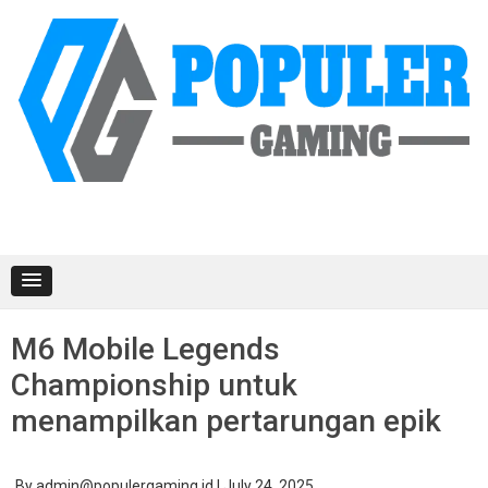
Skip
to
content
M6 Mobile Legends
Championship untuk
menampilkan pertarungan epik
By
admin@populergaming.id
|
July 24, 2025