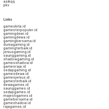
asikqq
pkv
Links
gameskita.id
gamesterpopuler.id
gamingdewi.id
gamingdewa.id
gamingbersama.id
duniagaming.id
gamingterbaik.id
jeniusgaming.id
saunggaming.id
shadowgaming.id
gamesshadow.id
gamesraja.id
sedapgaming.id
gamesdewa.id
gamesjenius.id
gamesterbaik.id
dewagames.id
saunggames.id
sedapgames.id
majestigames.id
gamebersama.id
gameshadow.id
rajagames.id