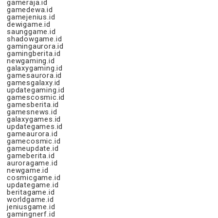
gameraja.id
gamedewa.id
gamejenius.id
dewigame.id
saunggame.id
shadowgame.id
gamingaurora.id
gamingberita.id
newgaming.id
galaxygaming.id
gamesaurora.id
gamesgalaxy.id
updategaming.id
gamescosmic.id
gamesberita.id
gamesnews.id
galaxygames.id
updategames.id
gameaurora.id
gamecosmic.id
gameupdate.id
gameberita.id
auroragame.id
newgame.id
cosmicgame.id
updategame.id
beritagame.id
worldgame.id
jeniusgame.id
gamingnerf.id