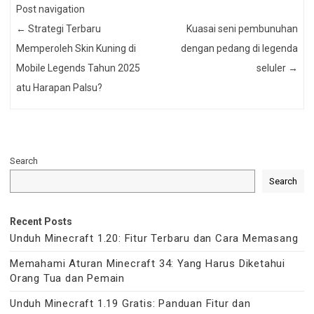
Post navigation
←
Strategi Terbaru
Kuasai seni pembunuhan
Memperoleh Skin Kuning di
dengan pedang di legenda
Mobile Legends Tahun 2025
seluler
→
atu Harapan Palsu?
Search
Search
Recent Posts
Unduh Minecraft 1.20: Fitur Terbaru dan Cara Memasang
Memahami Aturan Minecraft 34: Yang Harus Diketahui
Orang Tua dan Pemain
Unduh Minecraft 1.19 Gratis: Panduan Fitur dan