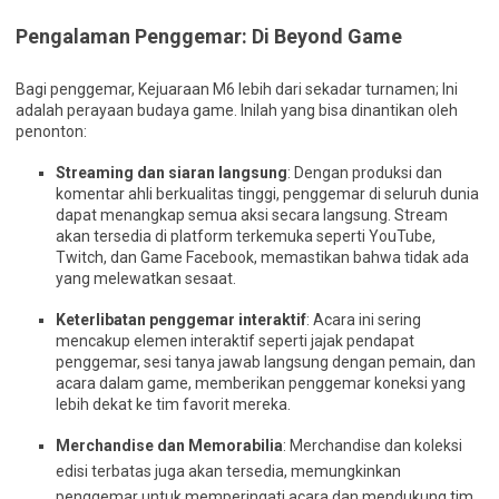
Pengalaman Penggemar: Di Beyond Game
Bagi penggemar, Kejuaraan M6 lebih dari sekadar turnamen; Ini
adalah perayaan budaya game. Inilah yang bisa dinantikan oleh
penonton:
Streaming dan siaran langsung
: Dengan produksi dan
komentar ahli berkualitas tinggi, penggemar di seluruh dunia
dapat menangkap semua aksi secara langsung. Stream
akan tersedia di platform terkemuka seperti YouTube,
Twitch, dan Game Facebook, memastikan bahwa tidak ada
yang melewatkan sesaat.
Keterlibatan penggemar interaktif
: Acara ini sering
mencakup elemen interaktif seperti jajak pendapat
penggemar, sesi tanya jawab langsung dengan pemain, dan
acara dalam game, memberikan penggemar koneksi yang
lebih dekat ke tim favorit mereka.
Merchandise dan Memorabilia
: Merchandise dan koleksi
edisi terbatas juga akan tersedia, memungkinkan
penggemar untuk memperingati acara dan mendukung tim