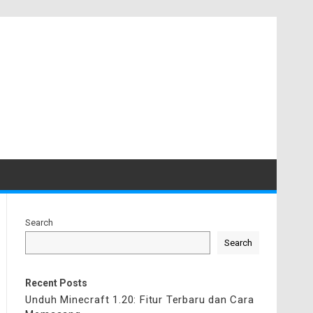
Search
Search
Recent Posts
Unduh Minecraft 1.20: Fitur Terbaru dan Cara