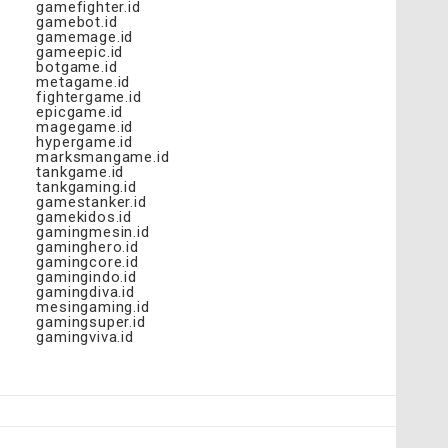
gamefighter.id
gamebot.id
gamemage.id
gameepic.id
botgame.id
metagame.id
fightergame.id
epicgame.id
magegame.id
hypergame.id
marksmangame.id
tankgame.id
tankgaming.id
gamestanker.id
gamekidos.id
gamingmesin.id
gaminghero.id
gamingcore.id
gamingindo.id
gamingdiva.id
mesingaming.id
gamingsuper.id
gamingviva.id