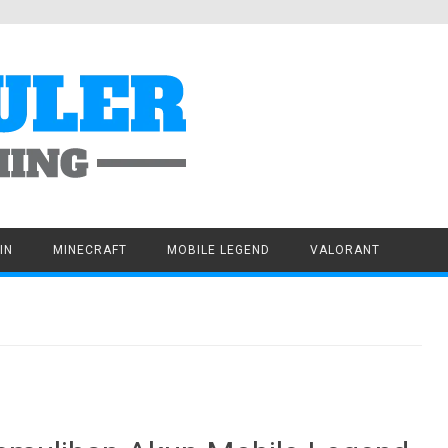
IN
MINECRAFT
MOBILE LEGEND
VALORANT